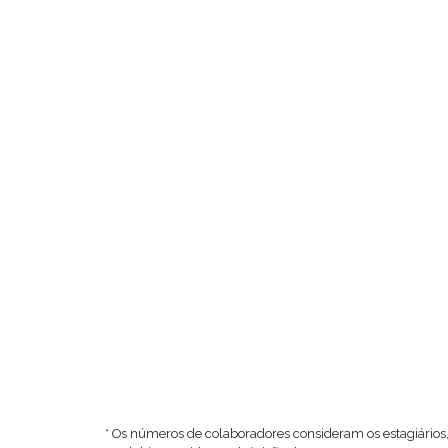
* Os números de colaboradores consideram os estagiários,