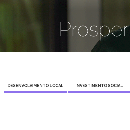
Prosper
DESENVOLVIMENTO LOCAL
INVESTIMENTO SOCIAL