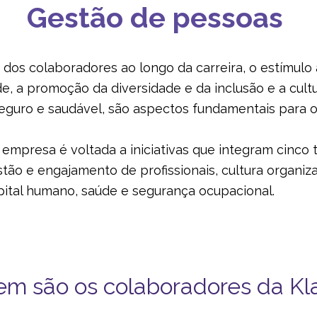
Gestão de pessoas
dos colaboradores ao longo da carreira, o estímulo
de, a promoção da diversidade e da inclusão e a cult
eguro e saudável, são aspectos fundamentais para o
empresa é voltada a iniciativas que integram cinco 
tão e engajamento de profissionais, cultura organiza
ital humano, saúde e segurança ocupacional.
m são os colaboradores da Kl