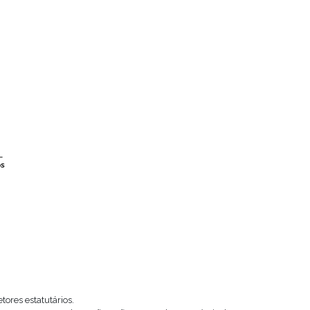
ores estatutários.