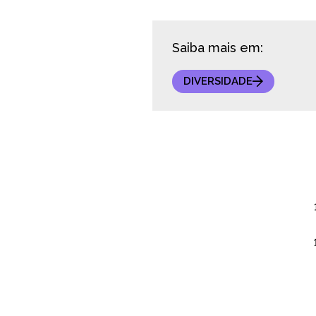
Saiba mais em:
DIVERSIDADE