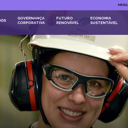
MENS
GOVERNANÇA
FUTURO
ECONOMIA
ODS
CORPORATIVA
RENOVÁVEL
SUSTENTÁVEL