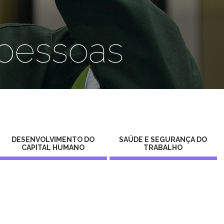
 pessoas
DESENVOLVIMENTO DO
SAÚDE E SEGURANÇA DO
CAPITAL HUMANO
TRABALHO