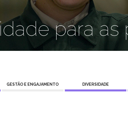
idade para as
GESTÃO E ENGAJAMENTO
DIVERSIDADE