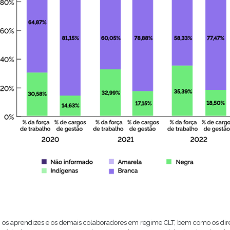
 os aprendizes e os demais colaboradores em regime CLT, bem como os diret