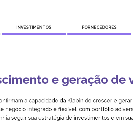
INVESTIMENTOS
FORNECEDORES
scimento e geração de v
onfirmam a capacidade da Klabin de crescer e gerar
e negócio integrado e flexível, com portfólio adivers
ia seguir sua estratégia de investimentos e em sua 