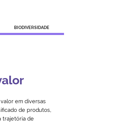
BIODIVERSIDADE
alor
 valor em diversas
ificado de produtos,
trajetória de