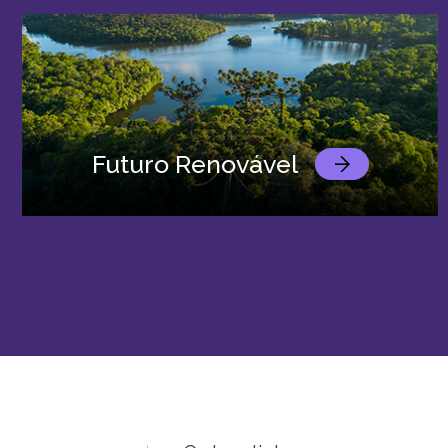
Futuro Renovável