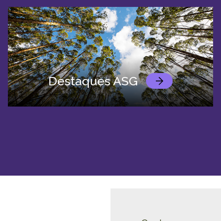
Destaques ASG