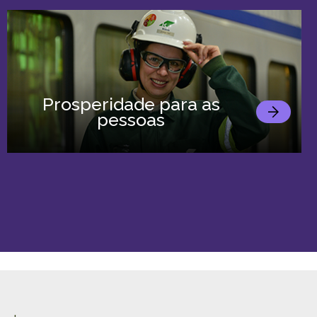
Prosperidade para as
pessoas