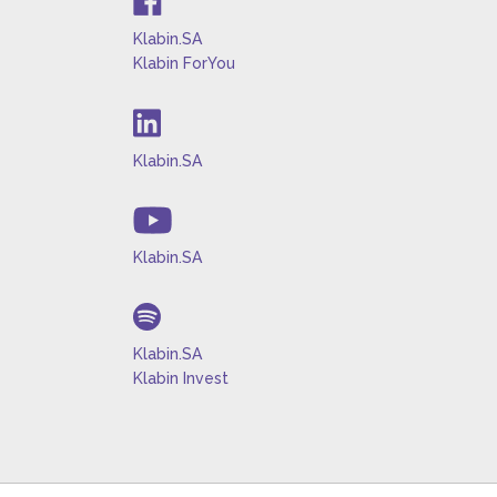
Klabin.SA
Klabin ForYou
Klabin.SA
Klabin.SA
Klabin.SA
Klabin Invest