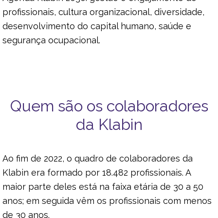
profissionais, cultura organizacional, diversidade,
desenvolvimento do capital humano, saúde e
segurança ocupacional.
Quem são os colaboradores
da Klabin
Ao fim de 2022, o quadro de colaboradores da
Klabin era formado por 18.482 profissionais. A
maior parte deles está na faixa etária de 30 a 50
anos; em seguida vêm os profissionais com menos
de 30 anos.