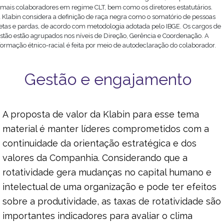
mais colaboradores em regime CLT, bem como os diretores estatutários.
A Klabin considera a definição de raça negra como o somatório de pessoas
etas e pardas, de acordo com metodologia adotada pelo IBGE. Os cargos de
stão estão agrupados nos níveis de Direção, Gerência e Coordenação. A
formação étnico-racial é feita por meio de autodeclaração do colaborador.
Gestão e engajamento
A proposta de valor da Klabin para esse tema
material é manter líderes comprometidos com a
continuidade da orientação estratégica e dos
valores da Companhia. Considerando que a
rotatividade gera mudanças no capital humano e
intelectual de uma organização e pode ter efeitos
sobre a produtividade, as taxas de rotatividade são
importantes indicadores para avaliar o clima