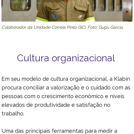
Colaborador da Unidade Correia Pinto (SC). Foto: Gugu Garcia.
Cultura organizacional
Em seu modelo de cultura organizacional, a Klabin
procura conciliar a valorização e o cuidado com as
pessoas com o crescimento econômico e níveis
elevados de produtividade e satisfação no
trabalho.
Uma das principais ferramentas para medir a