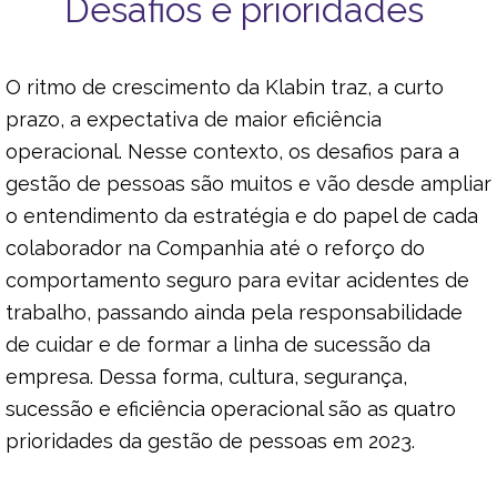
Desafios e prioridades
O ritmo de crescimento da Klabin traz, a curto
prazo, a expectativa de maior eficiência
operacional. Nesse contexto, os desafios para a
gestão de pessoas são muitos e vão desde ampliar
o entendimento da estratégia e do papel de cada
colaborador na Companhia até o reforço do
comportamento seguro para evitar acidentes de
trabalho, passando ainda pela responsabilidade
de cuidar e de formar a linha de sucessão da
empresa. Dessa forma, cultura, segurança,
sucessão e eficiência operacional são as quatro
prioridades da gestão de pessoas em 2023.