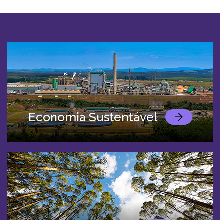
Economia Sustentável