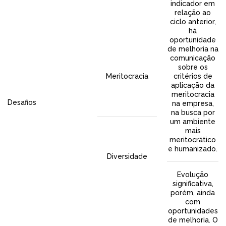
indicador em
relação ao
ciclo anterior,
há
oportunidade
de melhoria na
comunicação
sobre os
Meritocracia
critérios de
aplicação da
meritocracia
Desafios
na empresa,
na busca por
um ambiente
mais
meritocrático
e humanizado.
Diversidade
Evolução
significativa,
porém, ainda
com
oportunidades
de melhoria. O