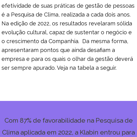
efetividade de suas práticas de gestão de pessoas
é a Pesquisa de Clima, realizada a cada dois anos.
Na edição de 2022, os resultados revelaram sólida
evolução cultural, capaz de sustentar o negócio e
o crescimento da Companhia. Da mesma forma,
apresentaram pontos que ainda desafiam a
empresa e para os quais o olhar da gestão deverá
ser sempre apurado. Veja na tabela a seguir.
Com 87% de favorabilidade na Pesquisa de
Clima aplicada em 2022, a Klabin entrou para