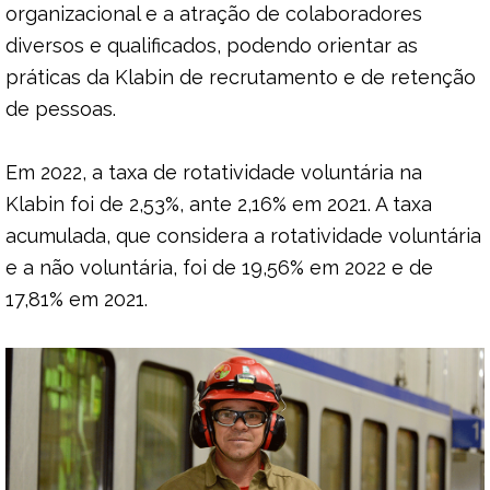
organizacional e a atração de colaboradores
diversos e qualificados, podendo orientar as
práticas da Klabin de recrutamento e de retenção
de pessoas.
Em 2022, a taxa de rotatividade voluntária na
Klabin foi de 2,53%, ante 2,16% em 2021. A taxa
acumulada, que considera a rotatividade voluntária
e a não voluntária, foi de 19,56% em 2022 e de
17,81% em 2021.