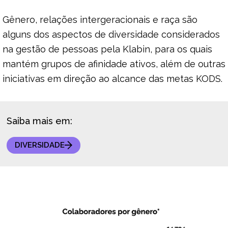
Gênero, relações intergeracionais e raça são
alguns dos aspectos de diversidade considerados
na gestão de pessoas pela Klabin, para os quais
mantém grupos de afinidade ativos, além de outras
iniciativas em direção ao alcance das metas KODS.
Saiba mais em:
DIVERSIDADE