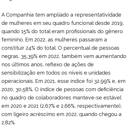
A Companhia tem ampliado a representatividade
de mulheres em seu quadro funcional desde 2019,
quando 15% do total eram profissionais do gênero
feminino. Em 2022, as mulheres passaram a
constituir 24% do total. O percentual de pessoas
negras, 35,39% em 2022, também vem aumentando
nos últimos anos, reflexo de ações de
sensibilização em todos os níveis e unidades
operacionais. Em 2021, esse índice foi 32,99% e, em
2020, 30,58%. O índice de pessoas com deficiência
no quadro de colaboradores manteve-se estável
em 2020 e 2021 (2,67% e 2,66%, respectivamente),
com ligeiro acréscimo em 2022, quando chegou a
2,82%.