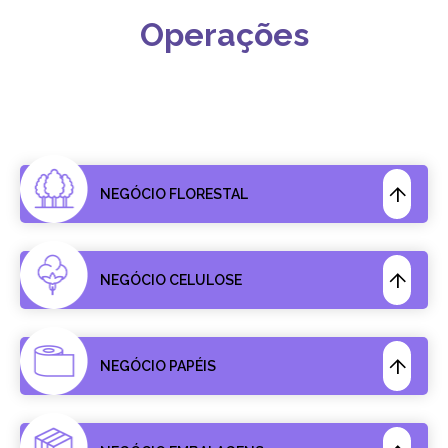
Operações
NEGÓCIO FLORESTAL
NEGÓCIO CELULOSE
NEGÓCIO PAPÉIS