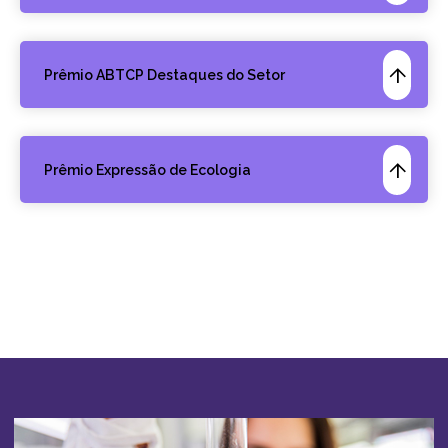
Prêmio ABTCP Destaques do Setor
Prêmio Expressão de Ecologia