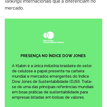
rankings
internacionais que a diferenciam no
mercado.
PRESENÇA NO ÍNDICE DOW JONES
A Klabin é a única indústria brasileira do setor
de celulose e papel presente na carteira
mundial e mercados emergentes do Índice
Dow Jones de Sustentabilidade (DJSI). Trata-
se de uma das principais referências mundiais
em boas práticas de sustentabilidade para
empresas listadas em bolsas de valores.