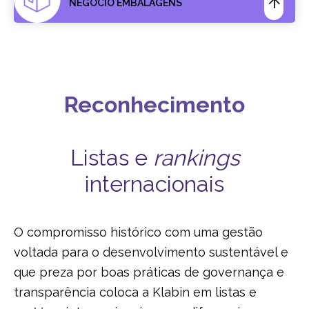
NEGÓCIO EMBALAGENS
Reconhecimento
Listas e
rankings
internacionais
O compromisso histórico com uma gestão
voltada para o desenvolvimento sustentável e
que preza por boas práticas de governança e
transparência coloca a Klabin em listas e