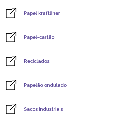
Papel kraftliner
Papel-cartão
Reciclados
Papelão ondulado
Sacos industriais