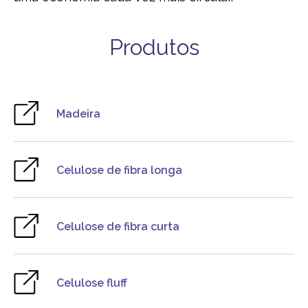
Produtos
Madeira
Celulose de fibra longa
Celulose de fibra curta
Celulose fluff