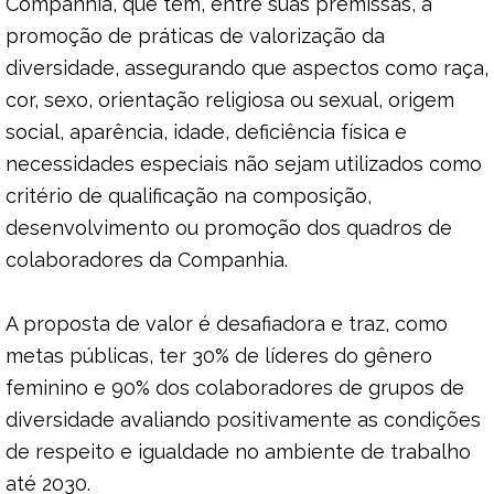
Companhia, que tem, entre suas premissas, a
promoção de práticas de valorização da
diversidade, assegurando que aspectos como raça,
cor, sexo, orientação religiosa ou sexual, origem
social, aparência, idade, deficiência física e
necessidades especiais não sejam utilizados como
critério de qualificação na composição,
desenvolvimento ou promoção dos quadros de
colaboradores da Companhia.
A proposta de valor é desafiadora e traz, como
metas públicas, ter 30% de líderes do gênero
feminino e 90% dos colaboradores de grupos de
diversidade avaliando positivamente as condições
de respeito e igualdade no ambiente de trabalho
até 2030.