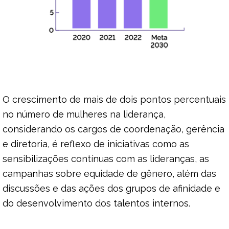
O crescimento de mais de dois pontos percentuais
no número de mulheres na liderança,
considerando os cargos de coordenação, gerência
e diretoria, é reflexo de iniciativas como as
sensibilizações contínuas com as lideranças, as
campanhas sobre equidade de gênero, além das
discussões e das ações dos grupos de afinidade e
do desenvolvimento dos talentos internos.