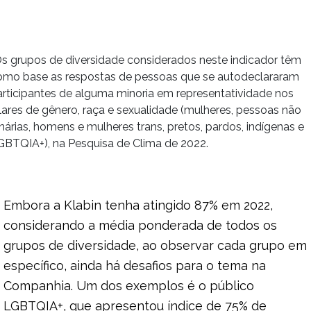
Os grupos de diversidade considerados neste indicador têm
omo base as respostas de pessoas que se autodeclararam
articipantes de alguma minoria em representatividade nos
lares de gênero, raça e sexualidade (mulheres, pessoas não
nárias, homens e mulheres trans, pretos, pardos, indígenas e
GBTQIA+), na Pesquisa de Clima de 2022.
Embora a Klabin tenha atingido 87% em 2022,
considerando a média ponderada de todos os
grupos de diversidade, ao observar cada grupo em
específico, ainda há desafios para o tema na
Companhia. Um dos exemplos é o público
LGBTQIA+, que apresentou índice de 75% de