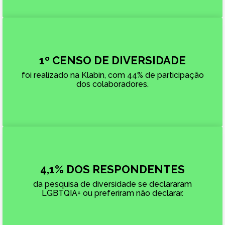
1º CENSO DE DIVERSIDADE
foi realizado na Klabin, com 44% de participação
dos colaboradores.
4,1% DOS RESPONDENTES
da pesquisa de diversidade se declararam
LGBTQIA+ ou preferiram não declarar.