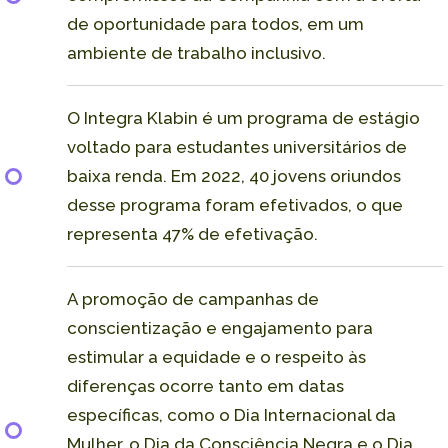
de oportunidade para todos, em um
ambiente de trabalho inclusivo.
O Integra Klabin é um programa de estágio
voltado para estudantes universitários de
baixa renda. Em 2022, 40 jovens oriundos
desse programa foram efetivados, o que
representa 47% de efetivação.
A promoção de campanhas de
conscientização e engajamento para
estimular a equidade e o respeito às
diferenças ocorre tanto em datas
específicas, como o Dia Internacional da
Mulher, o Dia da Consciência Negra e o Dia