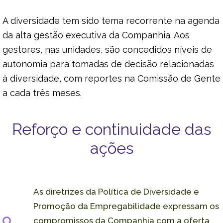
A diversidade tem sido tema recorrente na agenda
da alta gestão executiva da Companhia. Aos
gestores, nas unidades, são concedidos níveis de
autonomia para tomadas de decisão relacionadas
à diversidade, com reportes na Comissão de Gente
a cada três meses.
Reforço e continuidade das
ações
As diretrizes da Política de Diversidade e
Promoção da Empregabilidade expressam os
compromissos da Companhia com a oferta