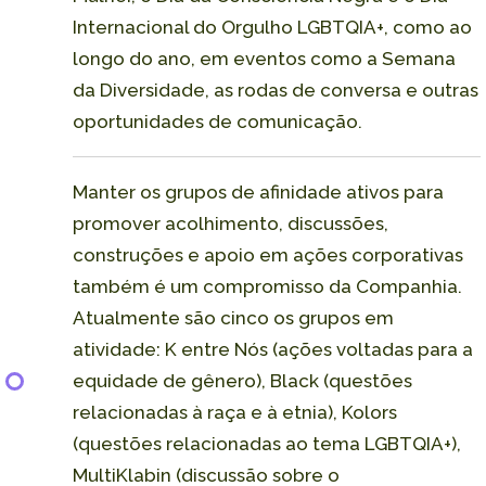
Internacional do Orgulho LGBTQIA+, como ao
longo do ano, em eventos como a Semana
da Diversidade, as rodas de conversa e outras
oportunidades de comunicação.
Manter os grupos de afinidade ativos para
promover acolhimento, discussões,
construções e apoio em ações corporativas
também é um compromisso da Companhia.
Atualmente são cinco os grupos em
atividade: K entre Nós (ações voltadas para a
equidade de gênero), Black (questões
relacionadas à raça e à etnia), Kolors
(questões relacionadas ao tema LGBTQIA+),
MultiKlabin (discussão sobre o