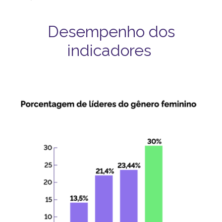
Desempenho dos
indicadores