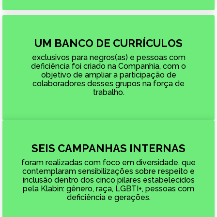
UM BANCO DE CURRÍCULOS
exclusivos para negros(as) e pessoas com
deficiência foi criado na Companhia, com o
objetivo de ampliar a participação de
colaboradores desses grupos na força de
trabalho.
SEIS CAMPANHAS INTERNAS
foram realizadas com foco em diversidade, que
contemplaram sensibilizações sobre respeito e
inclusão dentro dos cinco pilares estabelecidos
pela Klabin: gênero, raça, LGBTI+, pessoas com
deficiência e gerações.