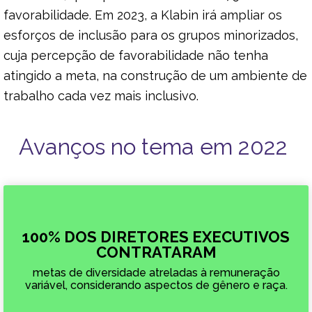
favorabilidade. Em 2023, a Klabin irá ampliar os
esforços de inclusão para os grupos minorizados,
cuja percepção de favorabilidade não tenha
atingido a meta, na construção de um ambiente de
trabalho cada vez mais inclusivo.
Avanços no tema em 2022
100% DOS DIRETORES EXECUTIVOS
CONTRATARAM
metas de diversidade atreladas à remuneração
variável, considerando aspectos de gênero e raça.