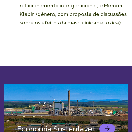
relacionamento intergeracional) e Memoh
Klabin (gênero, com proposta de discussões
sobre os efeitos da masculinidade tóxica).
Economia Sustentável