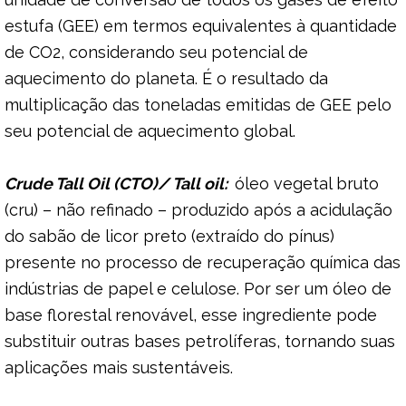
estufa (GEE) em termos equivalentes à quantidade
de CO2, considerando seu potencial de
aquecimento do planeta. É o resultado da
multiplicação das toneladas emitidas de GEE pelo
seu potencial de aquecimento global.
Crude Tall Oil (CTO)/ Tall oil:
óleo vegetal bruto
(cru) – não refinado – produzido após a acidulação
do sabão de licor preto (extraído do pínus)
presente no processo de recuperação química das
indústrias de papel e celulose. Por ser um óleo de
base florestal renovável, esse ingrediente pode
substituir outras bases petrolíferas, tornando suas
aplicações mais sustentáveis.