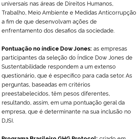
universais nas áreas de Direitos Humanos,
Trabalho, Meio Ambiente e Medidas Anticorrupção
a fim de que desenvolvam ações de
enfrentamento dos desafios da sociedade.
Pontuação no índice Dow Jones:
as empresas
participantes da seleção do Índice Dow Jones de
Sustentabilidade respondem a um extenso
questionário, que é específico para cada setor. As
perguntas, baseadas em critérios
preestabelecidos, têm pesos diferentes,
resultando, assim, em uma pontuação geral da
empresa, que é determinante na sua inclusão no
DJSI.
Programa Brasileiro GHG Protocol:
criado em