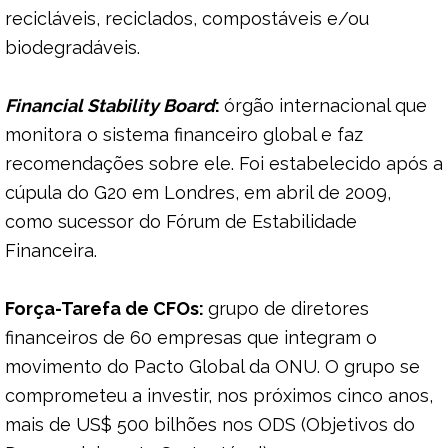
recicláveis, reciclados, compostáveis e/ou
biodegradáveis.
Financial Stability Board
:
órgão internacional que
monitora o sistema financeiro global e faz
recomendações sobre ele. Foi estabelecido após a
cúpula do G20 em Londres, em abril de 2009,
como sucessor do Fórum de Estabilidade
Financeira.
Força-Tarefa de CFOs:
grupo de diretores
financeiros de 60 empresas que integram o
movimento do Pacto Global da ONU. O grupo se
comprometeu a investir, nos próximos cinco anos,
mais de US$ 500 bilhões nos ODS (Objetivos do