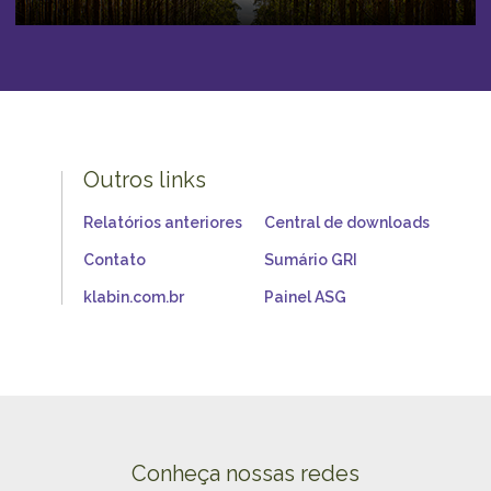
Outros links
Relatórios anteriores
Central de downloads
Contato
Sumário GRI
klabin.com.br
Painel ASG
Conheça nossas redes