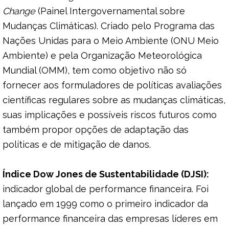
Change
(Painel Intergovernamental sobre
Mudanças Climáticas). Criado pelo Programa das
Nações Unidas para o Meio Ambiente (ONU Meio
Ambiente) e pela Organização Meteorológica
Mundial (OMM), tem como objetivo não só
fornecer aos formuladores de políticas avaliações
científicas regulares sobre as mudanças climáticas,
suas implicações e possíveis riscos futuros como
também propor opções de adaptação das
políticas e de mitigação de danos.
Índice Dow Jones de Sustentabilidade (DJSI):
indicador global de performance financeira. Foi
lançado em 1999 como o primeiro indicador da
performance financeira das empresas líderes em