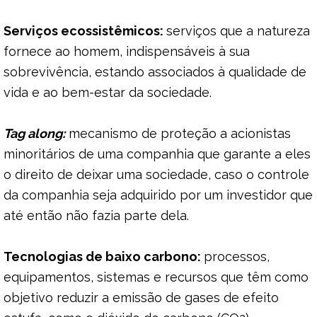
Serviços ecossistêmicos:
serviços que a natureza
fornece ao homem, indispensáveis à sua
sobrevivência, estando associados à qualidade de
vida e ao bem-estar da sociedade.
Tag along:
mecanismo de proteção a acionistas
minoritários de uma companhia que garante a eles
o direito de deixar uma sociedade, caso o controle
da companhia seja adquirido por um investidor que
até então não fazia parte dela.
Tecnologias de baixo carbono:
processos,
equipamentos, sistemas e recursos que têm como
objetivo reduzir a emissão de gases de efeito