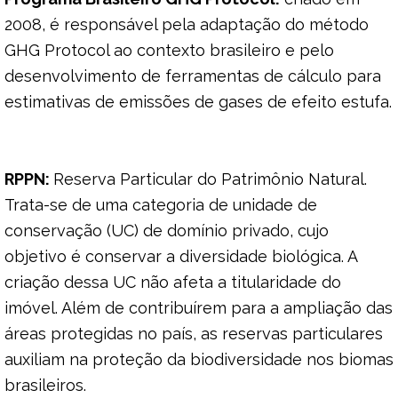
2008, é responsável pela adaptação do método
GHG Protocol ao contexto brasileiro e pelo
desenvolvimento de ferramentas de cálculo para
estimativas de emissões de gases de efeito estufa.
RPPN:
Reserva Particular do Patrimônio Natural.
Trata-se de uma categoria de unidade de
conservação (UC) de domínio privado, cujo
objetivo é conservar a diversidade biológica. A
criação dessa UC não afeta a titularidade do
imóvel. Além de contribuírem para a ampliação das
áreas protegidas no país, as reservas particulares
auxiliam na proteção da biodiversidade nos biomas
brasileiros.