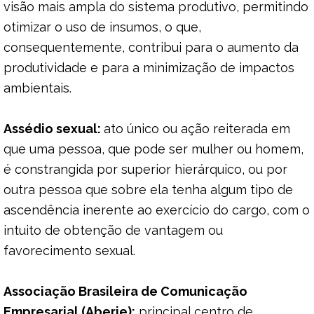
visão mais ampla do sistema produtivo, permitindo
otimizar o uso de insumos, o que,
consequentemente, contribui para o aumento da
produtividade e para a minimização de impactos
ambientais.
Assédio sexual:
ato único ou ação reiterada em
que uma pessoa, que pode ser mulher ou homem,
é constrangida por superior hierárquico, ou por
outra pessoa que sobre ela tenha algum tipo de
ascendência inerente ao exercício do cargo, com o
intuito de obtenção de vantagem ou
favorecimento sexual.
Associação Brasileira de Comunicação
Empresarial (Aberje):
principal centro de