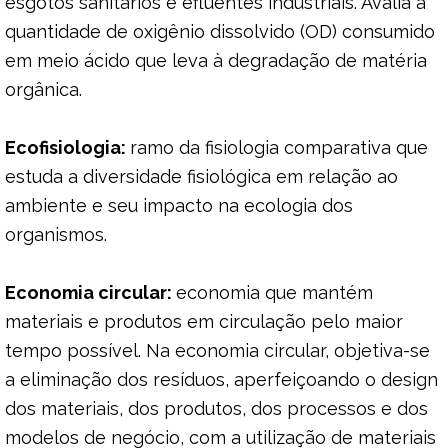
esgotos sanitários e efluentes industriais. Avalia a
quantidade de oxigênio dissolvido (OD) consumido
em meio ácido que leva à degradação de matéria
orgânica.
Ecofisiologia:
ramo da fisiologia comparativa que
estuda a diversidade fisiológica em relação ao
ambiente e seu impacto na ecologia dos
organismos.
Economia circular:
economia que mantém
materiais e produtos em circulação pelo maior
tempo possível. Na economia circular, objetiva-se
a eliminação dos resíduos, aperfeiçoando o design
dos materiais, dos produtos, dos processos e dos
modelos de negócio, com a utilização de materiais