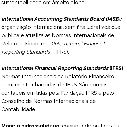
sustentabilidade em âmbito global.
International Accounting Standards Board (IASB):
organização internacional sem fins lucrativos que
publica e atualiza as Normas Internacionais de
Relatório Financeiro (
International Financial
Reporting Standards
– IFRS).
International Financial Reporting Standards
(IFRS):
Normas Internacionais de Relatório Financeiro,
comumente chamadas de IFRS. São normas
contábeis emitidas pela Fundação IFRS e pelo
Conselho de Normas Internacionais de
Contabilidade.
Manejo hidrossolidário:
conjunto de práticas que