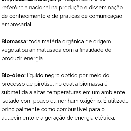
referência nacional na produção e disseminação
de conhecimento e de práticas de comunicação
empresarial.
Biomassa:
toda matéria orgânica de origem
vegetal ou animal usada com a finalidade de
produzir energia.
Bio-óleo:
líquido negro obtido por meio do
processo de pirólise, no qual a biomassa é
submetida a altas temperaturas em um ambiente
isolado com pouco ou nenhum oxigênio. É utilizado
principalmente como combustível para o
aquecimento e a geração de energia elétrica.