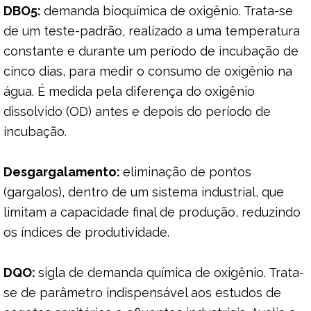
DBO5:
demanda bioquímica de oxigênio. Trata-se
de um teste-padrão, realizado a uma temperatura
constante e durante um período de incubação de
cinco dias, para medir o consumo de oxigênio na
água. É medida pela diferença do oxigênio
dissolvido (OD) antes e depois do período de
incubação.
Desgargalamento:
eliminação de pontos
(gargalos), dentro de um sistema industrial, que
limitam a capacidade final de produção, reduzindo
os índices de produtividade.
DQO:
sigla de demanda química de oxigênio. Trata-
se de parâmetro indispensável aos estudos de