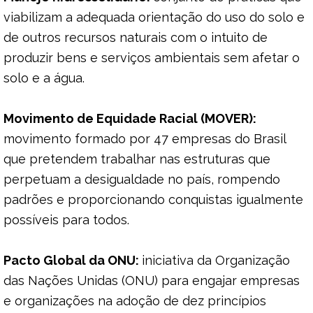
viabilizam a adequada orientação do uso do solo e
de outros recursos naturais com o intuito de
produzir bens e serviços ambientais sem afetar o
solo e a água.
Movimento de Equidade Racial (MOVER):
movimento formado por 47 empresas do Brasil
que pretendem trabalhar nas estruturas que
perpetuam a desigualdade no país, rompendo
padrões e proporcionando conquistas igualmente
possíveis para todos.
Pacto Global da ONU:
iniciativa da Organização
das Nações Unidas (ONU) para engajar empresas
e organizações na adoção de dez princípios