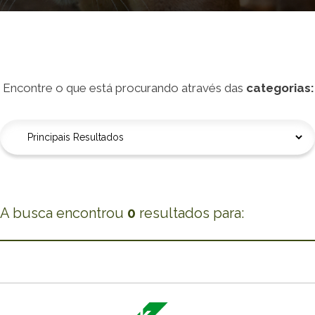
Encontre o que está procurando através das
categorias
:
A busca encontrou
0
resultados para
: