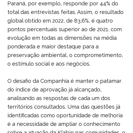
Paraná, por exemplo, responde por 44% do
total das entrevistas feitas. Assim, o resultado
global obtido em 2022, de 83,6%, é quatro
pontos percentuais superior ao de 2021, com
evolução em todas as dimensões na média
ponderada e maior destaque para a
preservação ambiental, o comprometimento,
o estímulo social e aos negócios.
O desafio da Companhia é manter o patamar
do índice de aprovação já alcançado,
analisando as respostas de cada um dos
territórios consultados. Uma das questões já
identificadas como oportunidade de melhoria
é a necessidade de ampliar o conhecimento
sobre a atuação da Klabin nas comunidades, o