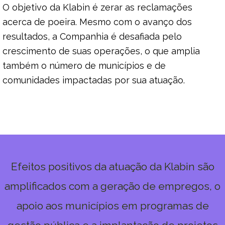
O objetivo da Klabin é zerar as reclamações
acerca de poeira. Mesmo com o avanço dos
resultados, a Companhia é desafiada pelo
crescimento de suas operações, o que amplia
também o número de municípios e de
comunidades impactadas por sua atuação.
Efeitos positivos da atuação da Klabin são
amplificados com a geração de empregos, o
apoio aos municípios em programas de