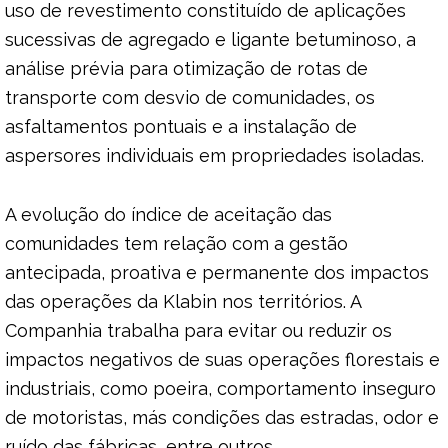
uso de revestimento constituído de aplicações
sucessivas de agregado e ligante betuminoso, a
análise prévia para otimização de rotas de
transporte com desvio de comunidades, os
asfaltamentos pontuais e a instalação de
aspersores individuais em propriedades isoladas.
A evolução do índice de aceitação das
comunidades tem relação com a gestão
antecipada, proativa e permanente dos impactos
das operações da Klabin nos territórios. A
Companhia trabalha para evitar ou reduzir os
impactos negativos de suas operações florestais e
industriais, como poeira, comportamento inseguro
de motoristas, más condições das estradas, odor e
ruído das fábricas, entre outros.