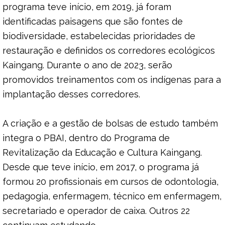
programa teve início, em 2019, já foram
identificadas paisagens que são fontes de
biodiversidade, estabelecidas prioridades de
restauração e definidos os corredores ecológicos
Kaingang. Durante o ano de 2023, serão
promovidos treinamentos com os indígenas para a
implantação desses corredores.
A criação e a gestão de bolsas de estudo também
integra o PBAI, dentro do Programa de
Revitalização da Educação e Cultura Kaingang.
Desde que teve início, em 2017, o programa já
formou 20 profissionais em cursos de odontologia,
pedagogia, enfermagem, técnico em enfermagem,
secretariado e operador de caixa. Outros 22