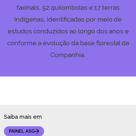
faxinais, 52 quilombolas e 17 terras
Indígenas, identificadas por meio de
estudos conduzidos ao longo dos anos e
conforme a evolução da base florestal da
Companhia.
Saiba mais em
PAINEL ASG