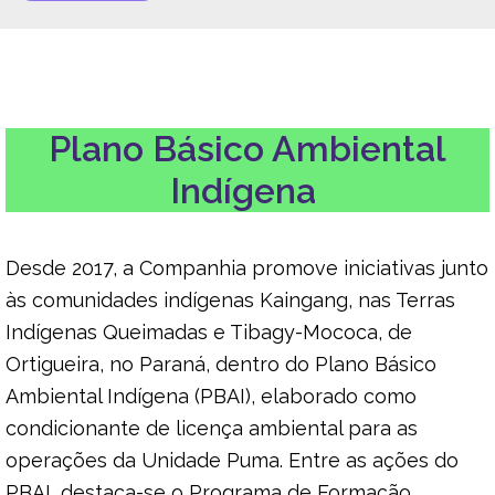
Plano Básico Ambiental
Indígena
Desde 2017, a Companhia promove iniciativas junto
às comunidades indígenas Kaingang, nas Terras
Indígenas Queimadas e Tibagy-Mococa, de
Ortigueira, no Paraná, dentro do Plano Básico
Ambiental Indígena (PBAI), elaborado como
condicionante de licença ambiental para as
operações da Unidade Puma. Entre as ações do
PBAI, destaca-se o Programa de Formação