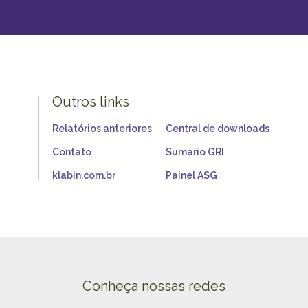
Outros links
Relatórios anteriores
Central de downloads
Contato
Sumário GRI
klabin.com.br
Painel ASG
Conheça nossas redes