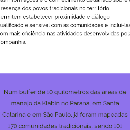
resença dos povos tradicionais no território
ermitem estabelecer proximidade e diálogo
ualificado e sensível com as comunidades e incluí-la
om mais eficiência nas atividades desenvolvidas pel
ompanhia.
Num buffer de 10 quilômetros das áreas de
manejo da Klabin no Paraná, em Santa
Catarina e em São Paulo, já foram mapeadas
170 comunidades tradicionais, sendo 101