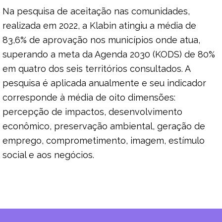
Na pesquisa de aceitação nas comunidades,
realizada em 2022, a Klabin atingiu a média de
83,6% de aprovação nos municípios onde atua,
superando a meta da Agenda 2030 (KODS) de 80%
em quatro dos seis territórios consultados. A
pesquisa é aplicada anualmente e seu indicador
corresponde à média de oito dimensões:
percepção de impactos, desenvolvimento
econômico, preservação ambiental, geração de
emprego, comprometimento, imagem, estímulo
social e aos negócios.