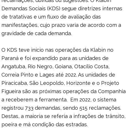
reclamações, dúvidas ou sugestões. O Klabin
Demandas Sociais (KDS) segue diretrizes internas
de tratativas e um fluxo de avaliação das
manifestações, cujo prazo varia de acordo com a
gravidade de cada demanda.
O KDS teve início nas operações da Klabin no
Paraná e foi expandido para as unidades de
Angatuba, Rio Negro, Goiana, Otacílio Costa,
Correia Pinto e Lages até 2022. As unidades de
Piracicaba, São Leopoldo, Horizonte e o Projeto
Figueira são as próximas operações da Companhia
a receberem a ferramenta. Em 2022, o sistema
registrou 733 demandas, sendo 515 reclamações.
Destas, a maioria se referia a infrações de trânsito,
poeira e má condição das estradas.