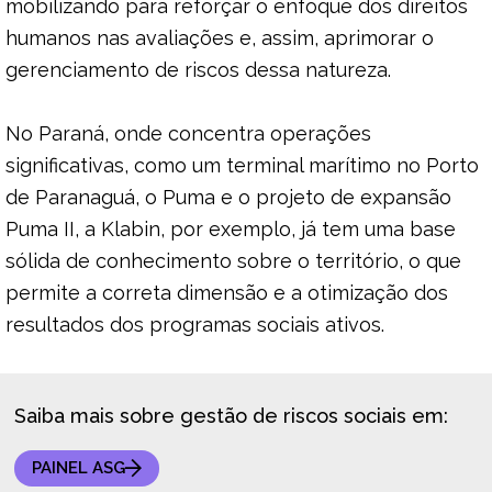
mobilizando para reforçar o enfoque dos direitos
humanos nas avaliações e, assim, aprimorar o
gerenciamento de riscos dessa natureza.
No Paraná, onde concentra operações
significativas, como um terminal marítimo no Porto
de Paranaguá, o Puma e o projeto de expansão
Puma II, a Klabin, por exemplo, já tem uma base
sólida de conhecimento sobre o território, o que
permite a correta dimensão e a otimização dos
resultados dos programas sociais ativos.
Saiba mais sobre gestão de riscos sociais em:
PAINEL ASG