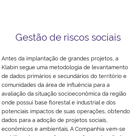
Gestão de riscos sociais
Antes da implantação de grandes projetos, a
Klabin segue uma metodologia de levantamento
de dados primários e secundários do território e
comunidades da área de influência para a
avaliação da situação socioeconômica da região
onde possui base florestal e industrial e dos
potenciais impactos de suas operações, obtendo
dados para a adoção de projetos sociais,
econômicos e ambientais. A Companhia vem-se