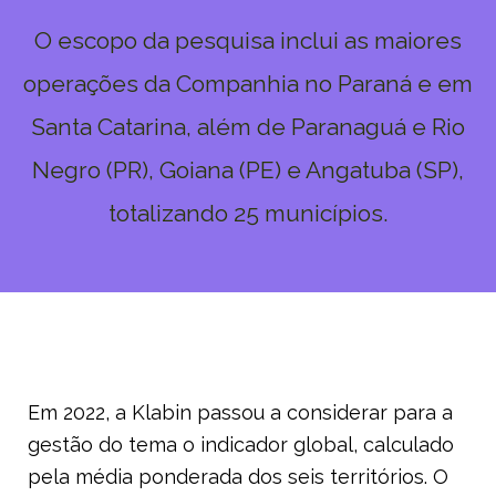
O escopo da pesquisa inclui as maiores
operações da Companhia no Paraná e em
Santa Catarina, além de Paranaguá e Rio
Negro (PR), Goiana (PE) e Angatuba (SP),
totalizando 25 municípios.
Em 2022, a Klabin passou a considerar para a
gestão do tema o indicador global, calculado
pela média ponderada dos seis territórios. O