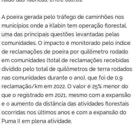
A poeira gerada pelo tráfego de caminhões nos
municípios onde a Klabin tem operação florestal,
uma das principais questões levantadas pelas
comunidades. O impacto é monitorado pelo índice
de reclamações de poeira por quilômetro rodado
em comunidades (total de reclamações recebidas
dividido pelo total de quilômetros de terra rodados
nas comunidades durante o ano), que foi de 0,9
reclamação/km em 2022. O valor é 25% menor do
que o registrado em 2021, mesmo com a expansão
e o aumento da distância das atividades florestais
ocorridas nos últimos anos e com a expansão do
Puma II em plena atividade.