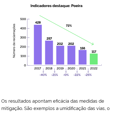
Os resultados apontam eficácia das medidas de
mitigação. São exemplos a umidificação das vias, o