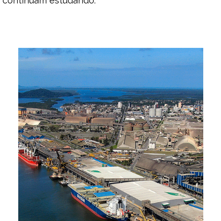
continuam estudando.