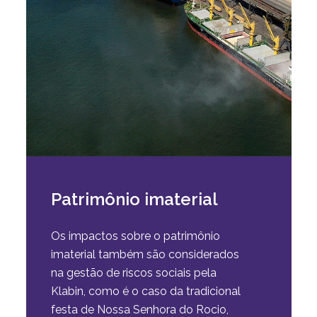
Patrimônio imaterial
Os impactos sobre o patrimônio
imaterial também são considerados
na gestão de riscos sociais pela
Klabin, como é o caso da tradicional
festa de Nossa Senhora do Rocio,