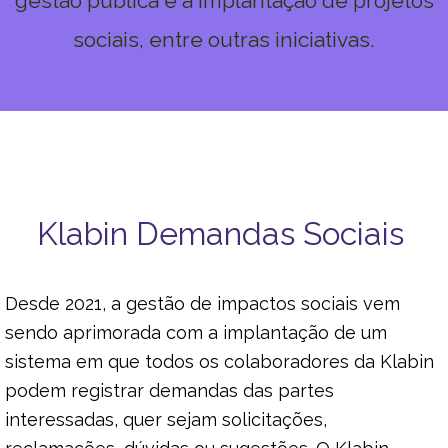
gestão pública e a implantação de projetos
sociais, entre outras iniciativas.
Klabin Demandas Sociais
Desde 2021, a gestão de impactos sociais vem
sendo aprimorada com a implantação de um
sistema em que todos os colaboradores da Klabin
podem registrar demandas das partes
interessadas, quer sejam solicitações,