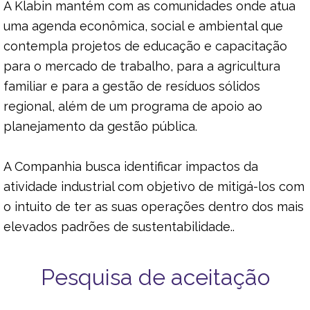
A Klabin mantém com as comunidades onde atua
SAÚDE E SEGURANÇA DO TRABALHO
uma agenda econômica, social e ambiental que
contempla projetos de educação e capacitação
para o mercado de trabalho, para a agricultura
familiar e para a gestão de resíduos sólidos
regional, além de um programa de apoio ao
planejamento da gestão pública.
A Companhia busca identificar impactos da
atividade industrial com objetivo de mitigá-los com
o intuito de ter as suas operações dentro dos mais
elevados padrões de sustentabilidade..
Pesquisa de aceitação