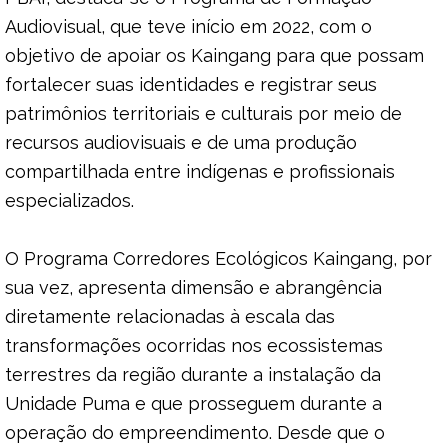
Audiovisual, que teve início em 2022, com o
objetivo de apoiar os Kaingang para que possam
fortalecer suas identidades e registrar seus
patrimônios territoriais e culturais por meio de
recursos audiovisuais e de uma produção
compartilhada entre indígenas e profissionais
especializados.
O Programa Corredores Ecológicos Kaingang, por
sua vez, apresenta dimensão e abrangência
diretamente relacionadas à escala das
transformações ocorridas nos ecossistemas
terrestres da região durante a instalação da
Unidade Puma e que prosseguem durante a
operação do empreendimento. Desde que o