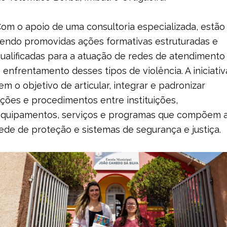
om o apoio de uma consultoria especializada, estão
endo promovidas ações formativas estruturadas e
ualificadas para a atuação de redes de atendimento
 enfrentamento desses tipos de violência. A iniciativ
em o objetivo de articular, integrar e padronizar
ções e procedimentos entre instituições,
quipamentos, serviços e programas que compõem 
ede de proteção e sistemas de segurança e justiça.