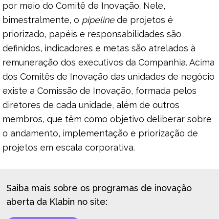
por meio do Comitê de Inovação. Nele,
bimestralmente, o
pipeline
de projetos é
priorizado, papéis e responsabilidades são
definidos, indicadores e metas são atrelados à
remuneração dos executivos da Companhia. Acima
dos Comitês de Inovação das unidades de negócio
existe a Comissão de Inovação, formada pelos
diretores de cada unidade, além de outros
membros, que têm como objetivo deliberar sobre
o andamento, implementação e priorização de
projetos em escala corporativa.
Saiba mais sobre os programas de inovação
aberta da Klabin no site: