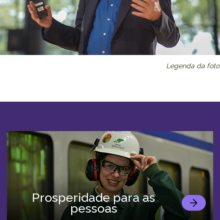
Legenda da foto
Prosperidade para as
pessoas