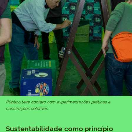
Público teve contato com experimentações práticas e
construções coletivas.
Sustentabilidade como princípio