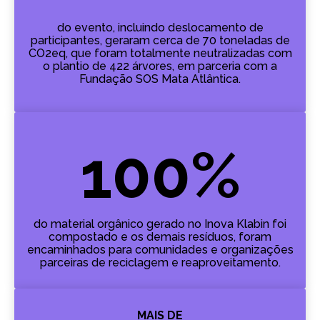
do evento, incluindo deslocamento de
participantes, geraram cerca de 70 toneladas de
CO2eq, que foram totalmente neutralizadas com
o plantio de 422 árvores, em parceria com a
Fundação SOS Mata Atlântica.
100%
do material orgânico gerado no Inova Klabin foi
compostado e os demais resíduos, foram
encaminhados para comunidades e organizações
parceiras de reciclagem e reaproveitamento.
MAIS DE