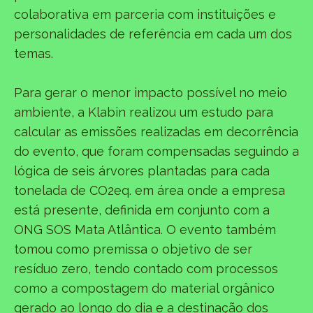
colaborativa em parceria com instituições e
personalidades de referência em cada um dos
temas.
Para gerar o menor impacto possível no meio
ambiente, a Klabin realizou um estudo para
calcular as emissões realizadas em decorrência
do evento, que foram compensadas seguindo a
lógica de seis árvores plantadas para cada
tonelada de CO2eq. em área onde a empresa
está presente, definida em conjunto com a
ONG SOS Mata Atlântica. O evento também
tomou como premissa o objetivo de ser
resíduo zero, tendo contado com processos
como a compostagem do material orgânico
gerado ao longo do dia e a destinação dos