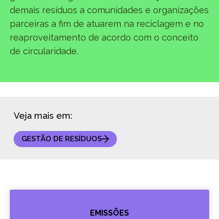
demais resíduos a comunidades e organizações
parceiras a fim de atuarem na reciclagem e no
reaproveitamento de acordo com o conceito
de circularidade.
Veja mais em:
GESTÃO DE RESÍDUOS
EMISSÕES