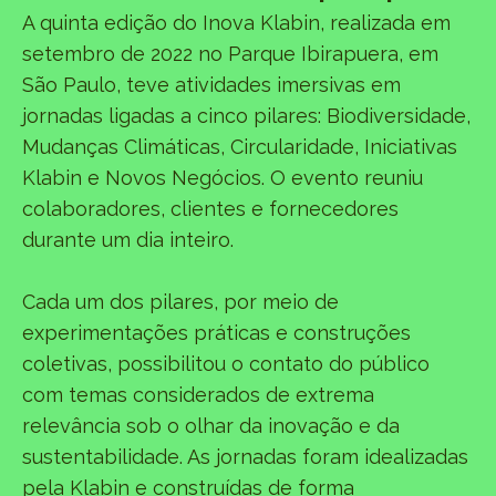
A quinta edição do Inova Klabin, realizada em
setembro de 2022 no Parque Ibirapuera, em
São Paulo, teve atividades imersivas em
jornadas ligadas a cinco pilares: Biodiversidade,
Mudanças Climáticas, Circularidade, Iniciativas
Klabin e Novos Negócios. O evento reuniu
colaboradores, clientes e fornecedores
durante um dia inteiro.
Cada um dos pilares, por meio de
experimentações práticas e construções
coletivas, possibilitou o contato do público
com temas considerados de extrema
relevância sob o olhar da inovação e da
sustentabilidade. As jornadas foram idealizadas
pela Klabin e construídas de forma