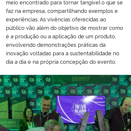
meio encontrado para tornar tangível o que se
faz na empresa, compartilhando exemplos e
experiências. As vivências oferecidas ao
público vão além do objetivo de mostrar como
é a produção ou a aplicação de um produto,
envolvendo demonstrações práticas da
inovação voltadas para a sustentabilidade no
dia a dia e na própria concepção do evento.