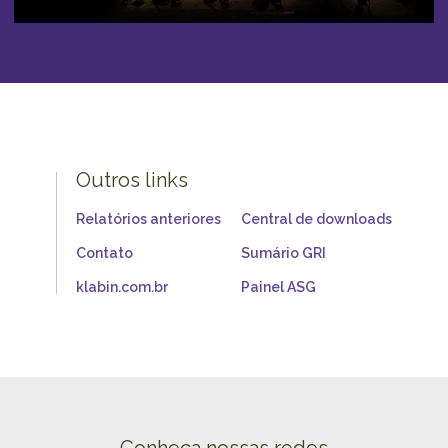
Outros links
Relatórios anteriores
Central de downloads
Contato
Sumário GRI
klabin.com.br
Painel ASG