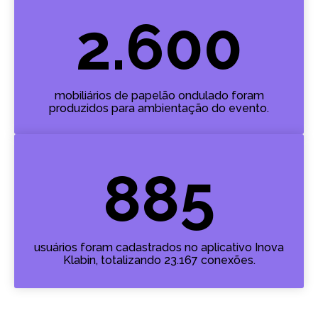
2.600
mobiliários de papelão ondulado foram
produzidos para ambientação do evento.
885
usuários foram cadastrados no aplicativo Inova
Klabin, totalizando 23.167 conexões.