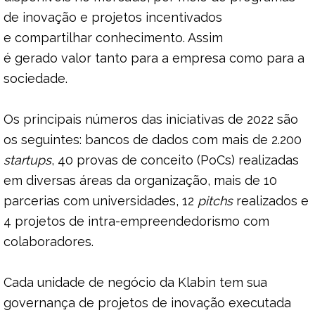
de inovação e projetos incentivados
e compartilhar conhecimento. Assim
é gerado valor tanto para a empresa como para a
sociedade.
Os principais números das iniciativas de 2022 são
os seguintes: bancos de dados com mais de 2.200
startups
, 40 provas de conceito (PoCs) realizadas
em diversas áreas da organização, mais de 10
parcerias com universidades, 12
pitchs
realizados e
4 projetos de intra-empreendedorismo com
colaboradores.
Cada unidade de negócio da Klabin tem sua
governança de projetos de inovação executada