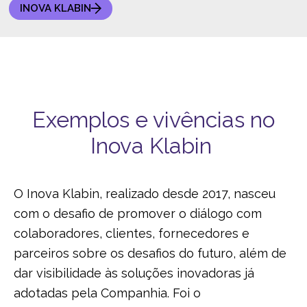
INOVA KLABIN
Exemplos e vivências no
Inova Klabin
O Inova Klabin, realizado desde 2017, nasceu
com o desafio de promover o diálogo com
colaboradores, clientes, fornecedores e
parceiros sobre os desafios do futuro, além de
dar visibilidade às soluções inovadoras já
adotadas pela Companhia. Foi o