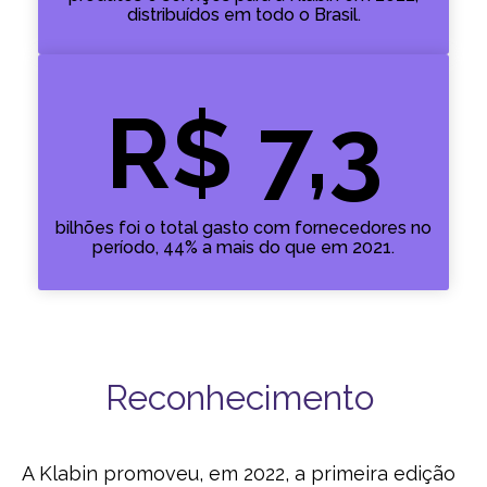
distribuídos em todo o Brasil.
R$ 7,3
bilhões foi o total gasto com fornecedores no
período, 44% a mais do que em 2021.
Reconhecimento
A Klabin promoveu, em 2022, a primeira edição