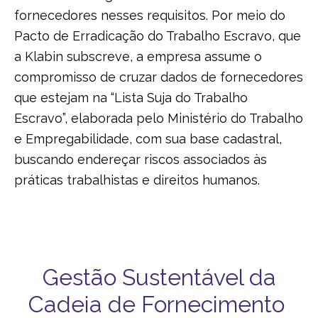
fornecedores nesses requisitos. Por meio do
Pacto de Erradicação do Trabalho Escravo, que
a Klabin subscreve, a empresa assume o
compromisso de cruzar dados de fornecedores
que estejam na “Lista Suja do Trabalho
Escravo”, elaborada pelo Ministério do Trabalho
e Empregabilidade, com sua base cadastral,
buscando endereçar riscos associados às
práticas trabalhistas e direitos humanos.
Gestão Sustentável da
Cadeia de Fornecimento