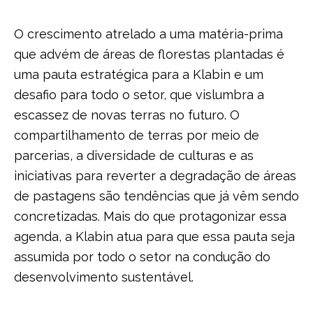
O crescimento atrelado a uma matéria-prima
que advém de áreas de florestas plantadas é
uma pauta estratégica para a Klabin e um
desafio para todo o setor, que vislumbra a
escassez de novas terras no futuro. O
compartilhamento de terras por meio de
parcerias, a diversidade de culturas e as
iniciativas para reverter a degradação de áreas
de pastagens são tendências que já vêm sendo
concretizadas. Mais do que protagonizar essa
agenda, a Klabin atua para que essa pauta seja
assumida por todo o setor na condução do
desenvolvimento sustentável.