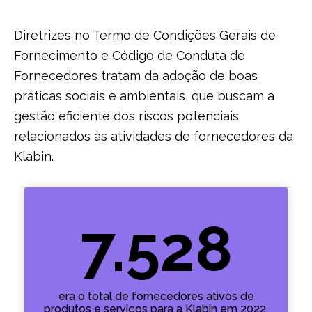
Diretrizes no Termo de Condições Gerais de
Fornecimento e Código de Conduta de
Fornecedores tratam da adoção de boas
práticas sociais e ambientais, que buscam a
gestão eficiente dos riscos potenciais
relacionados às atividades de fornecedores da
Klabin.
7.528
era o total de fornecedores ativos de
produtos e serviços para a Klabin em 2022,