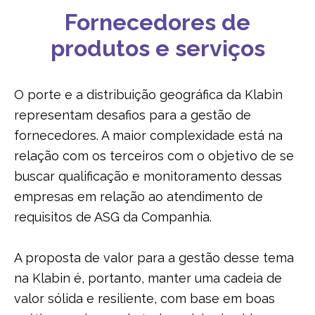
Fornecedores de
produtos e serviços
O porte e a distribuição geográfica da Klabin
representam desafios para a gestão de
fornecedores. A maior complexidade está na
relação com os terceiros com o objetivo de se
buscar qualificação e monitoramento dessas
empresas em relação ao atendimento de
requisitos de ASG da Companhia.
A proposta de valor para a gestão desse tema
na Klabin é, portanto, manter uma cadeia de
valor sólida e resiliente, com base em boas