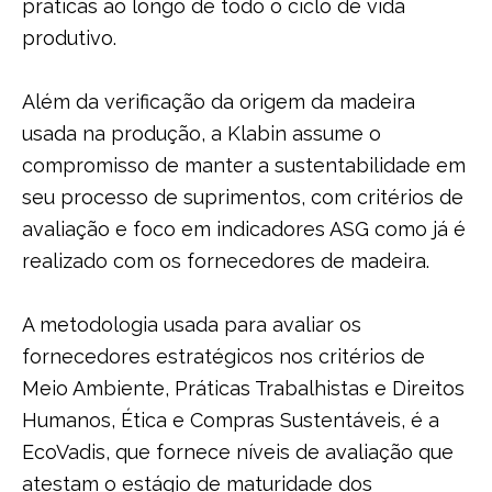
práticas ao longo de todo o ciclo de vida
produtivo.
Além da verificação da origem da madeira
usada na produção, a Klabin assume o
compromisso de manter a sustentabilidade em
seu processo de suprimentos, com critérios de
avaliação e foco em indicadores ASG como já é
realizado com os fornecedores de madeira.
A metodologia usada para avaliar os
fornecedores estratégicos nos critérios de
Meio Ambiente, Práticas Trabalhistas e Direitos
Humanos, Ética e Compras Sustentáveis, é a
EcoVadis, que fornece níveis de avaliação que
atestam o estágio de maturidade dos