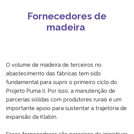
Fornecedores de
BIODIVERSIDADE
madeira
O volume de madeira de terceiros no
abastecimento das fábricas tem sido
fundamental para suprir o primeiro ciclo do
Projeto Puma II. Por isso, a manutenção de
parcerias sólidas com produtores rurais é um
importante apoio para sustentar a trajetória de
expansão da Klabin.