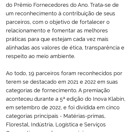
do Prêmio Fornecedores do Ano. Trata-se de
um reconhecimento à contribuição de seus
parceiros, com o objetivo de fortalecer o
relacionamento e fomentar as melhores
práticas para que estejam cada vez mais
alinhadas aos valores de ética, transparência e
respeito ao meio ambiente.
Ao todo, 19 parceiros foram reconhecidos por
terem se destacado em 2021 e 2022 em suas
categorias de fornecimento. A premiação
aconteceu durante a 5ª edição do Inova Klabin,
em setembro de 2022, e foi dividida em cinco
categorias principais - Matérias-primas,
Florestal, Indústria, Logística e Serviços