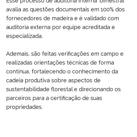
Esse processo de auditoria interna bimestral
avalia as questões documentais em 100% dos
fornecedores de madeira e é validado com
auditoria externa por equipe acreditada e
especializada.
Ademais, são feitas verificações em campo e
realizadas orientações técnicas de forma
contínua, fortalecendo o conhecimento da
cadeia produtiva sobre aspectos de
sustentabilidade florestal e direcionando os
parceiros para a certificação de suas
propriedades.