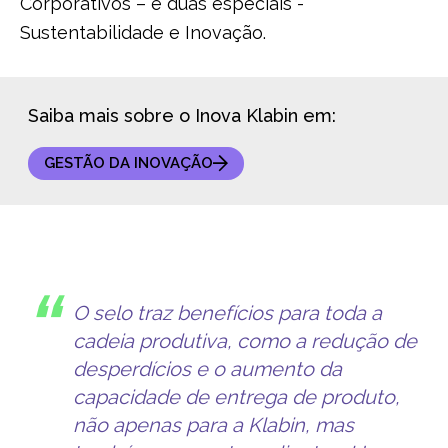
Corporativos – e duas especiais -
Sustentabilidade e Inovação.
Saiba mais sobre o Inova Klabin em:
GESTÃO DA INOVAÇÃO
O selo traz benefícios para toda a
cadeia produtiva, como a redução de
desperdícios e o aumento da
capacidade de entrega de produto,
não apenas para a Klabin, mas