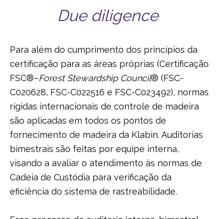
Due diligence
Para além do cumprimento dos princípios da
certificação para as áreas próprias (Certificação
FSC®–
Forest Stewardship Council
® (FSC-
C020628, FSC-C022516 e FSC-C023492), normas
rígidas internacionais de controle de madeira
são aplicadas em todos os pontos de
fornecimento de madeira da Klabin. Auditorias
bimestrais são feitas por equipe interna,
visando a avaliar o atendimento às normas de
Cadeia de Custódia para verificação da
eficiência do sistema de rastreabilidade.