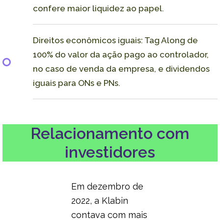
confere maior liquidez ao papel.
Direitos econômicos iguais: Tag Along de
100% do valor da ação pago ao controlador,
no caso de venda da empresa, e dividendos
iguais para ONs e PNs.
Relacionamento com
investidores
Em dezembro de
2022, a Klabin
contava com mais