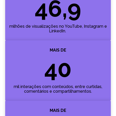
46,9
milhões de visualizações no YouTube, Instagram e
LinkedIn.
MAIS DE
40
mil interações com conteúdos, entre curtidas,
comentários e compartilhamentos.
MAIS DE