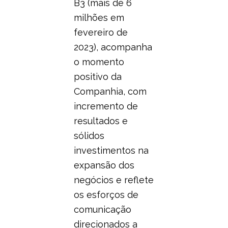
B3 (mais de 6
milhões em
fevereiro de
2023), acompanha
o momento
positivo da
Companhia, com
incremento de
resultados e
sólidos
investimentos na
expansão dos
negócios e reflete
os esforços de
comunicação
direcionados a