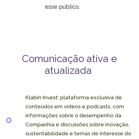
esse público.
Comunicação ativa e
atualizada
Klabin Invest: plataforma exclusiva de
conteúdos em vídeos e podcasts, com
informações sobre o desempenho da
Companhia e discussões sobre inovação,
sustentabilidade e temas de interesse do