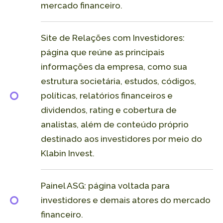
mercado financeiro.
Site de Relações com Investidores:
página que reúne as principais
informações da empresa, como sua
estrutura societária, estudos, códigos,
políticas, relatórios financeiros e
dividendos, rating e cobertura de
analistas, além de conteúdo próprio
destinado aos investidores por meio do
Klabin Invest.
Painel ASG: página voltada para
investidores e demais atores do mercado
financeiro.