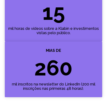
15
mil horas de vídeos sobre a Klabin e investimentos
vistas pelo público.
MIAS DE
260
mil inscritos na newsletter do LinkedIn (200 mil
inscrições nas primeiras 48 horas).