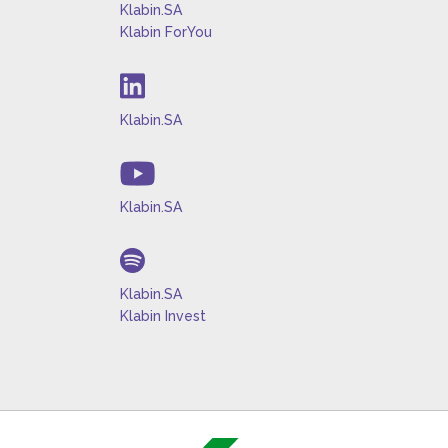
Klabin.SA
Klabin ForYou
Klabin.SA
Klabin.SA
Klabin.SA
Klabin Invest