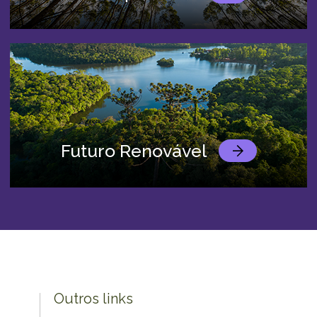
Futuro Renovável
Outros links