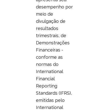
desempenho por
meio de
divulgação de
resultados
trimestrais, de
Demonstrações
Financeiras -
conforme as
normas do
International
Financial
Reporting
Standards (IFRS),
emitidas pelo
International