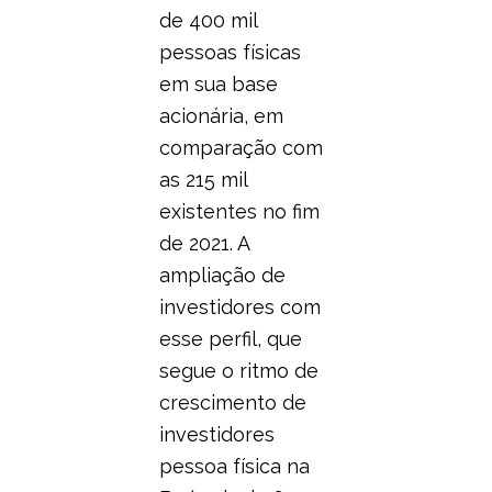
de 400 mil
pessoas físicas
em sua base
acionária, em
comparação com
as 215 mil
existentes no fim
de 2021. A
ampliação de
investidores com
esse perfil, que
segue o ritmo de
crescimento de
investidores
pessoa física na