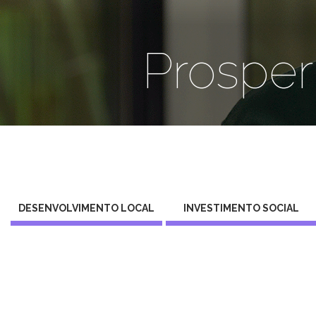
Prosper
DESENVOLVIMENTO LOCAL
INVESTIMENTO SOCIAL