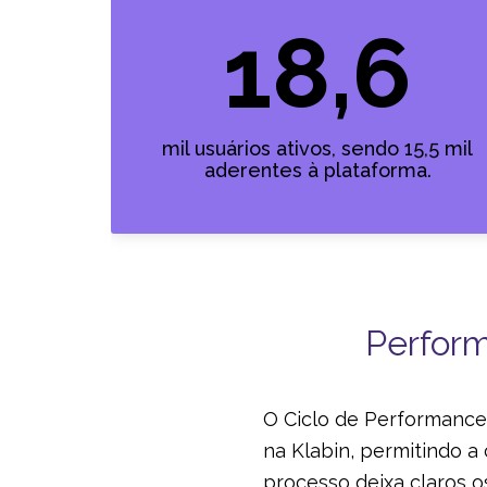
18,6
mil usuários ativos, sendo 15,5 mil
aderentes à plataforma.
Perform
O Ciclo de Performance
na Klabin, permitindo a
processo deixa claros 