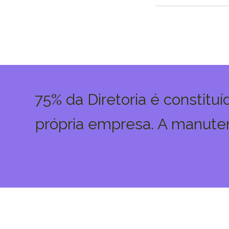
75% da Diretoria é constitu
própria empresa. A manuten