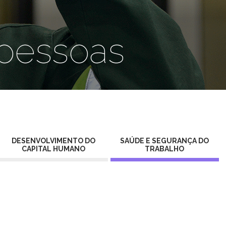
 pessoas
DESENVOLVIMENTO DO
SAÚDE E SEGURANÇA DO
CAPITAL HUMANO
TRABALHO