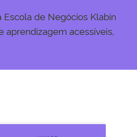
a Escola de Negócios Klabin
e aprendizagem acessíveis,