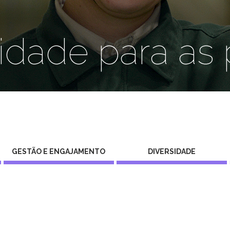
idade para as
GESTÃO E ENGAJAMENTO
DIVERSIDADE