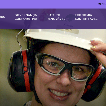
MENS
GOVERNANÇA
FUTURO
ECONOMIA
ODS
CORPORATIVA
RENOVÁVEL
SUSTENTÁVEL