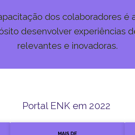
apacitação dos colaboradores é 
sito desenvolver experiências d
relevantes e inovadoras.
Portal ENK em 2022
MAIS DE