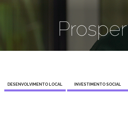
Prosper
DESENVOLVIMENTO LOCAL
INVESTIMENTO SOCIAL