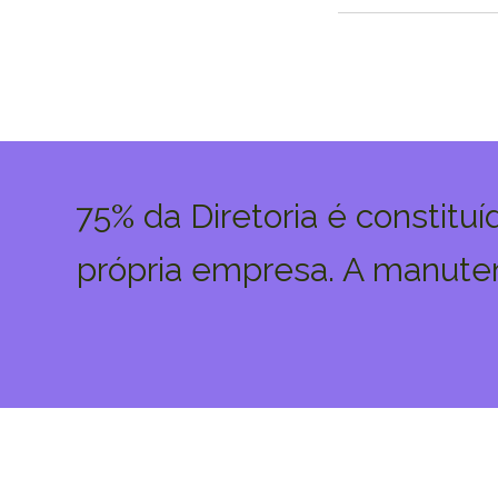
75% da Diretoria é constitu
própria empresa. A manuten