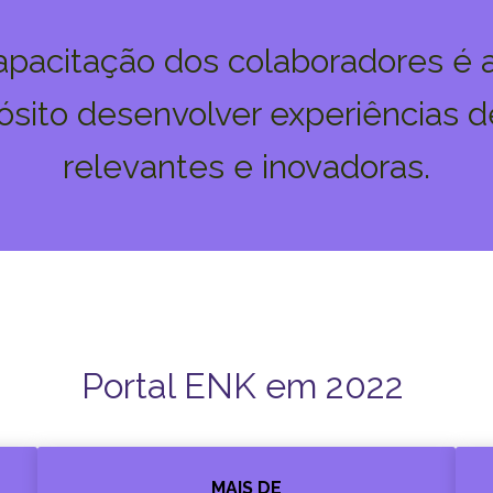
apacitação dos colaboradores é 
sito desenvolver experiências d
relevantes e inovadoras.
Portal ENK em 2022
MAIS DE