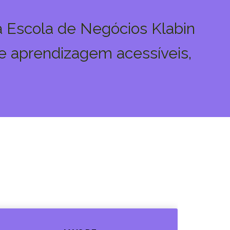
a Escola de Negócios Klabin
e aprendizagem acessíveis,