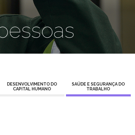
 pessoas
DESENVOLVIMENTO DO
SAÚDE E SEGURANÇA DO
CAPITAL HUMANO
TRABALHO