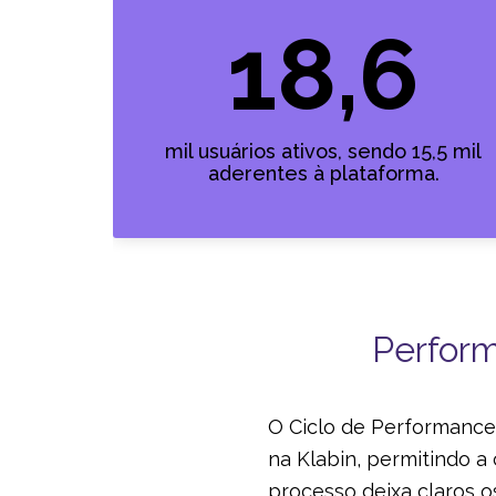
18,6
mil usuários ativos, sendo 15,5 mil
aderentes à plataforma.
Perform
O Ciclo de Performance
na Klabin, permitindo a
processo deixa claros 