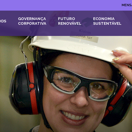
MENS
GOVERNANÇA
FUTURO
ECONOMIA
ODS
CORPORATIVA
RENOVÁVEL
SUSTENTÁVEL