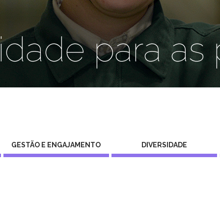
idade para as
GESTÃO E ENGAJAMENTO
DIVERSIDADE