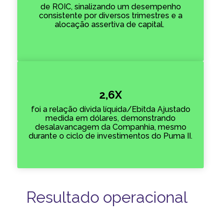
de ROIC, sinalizando um desempenho
consistente por diversos trimestres e a
alocação assertiva de capital.
2,6X
foi a relação dívida líquida/Ebitda Ajustado
medida em dólares, demonstrando
desalavancagem da Companhia, mesmo
durante o ciclo de investimentos do Puma II.
Resultado operacional