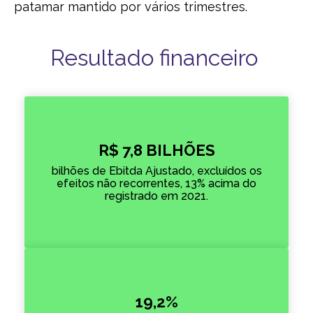
patamar mantido por vários trimestres.
Resultado financeiro
R$ 7,8 BILHÕES
bilhões de Ebitda Ajustado, excluídos os
efeitos não recorrentes, 13% acima do
registrado em 2021.
19,2%