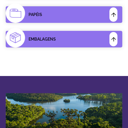
PAPÉIS
EMBALAGENS