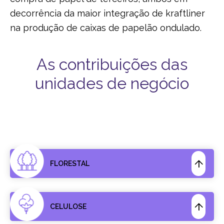
decorrência da maior integração de kraftliner
na produção de caixas de papelão ondulado.
As contribuições das
unidades de negócio
FLORESTAL
CELULOSE