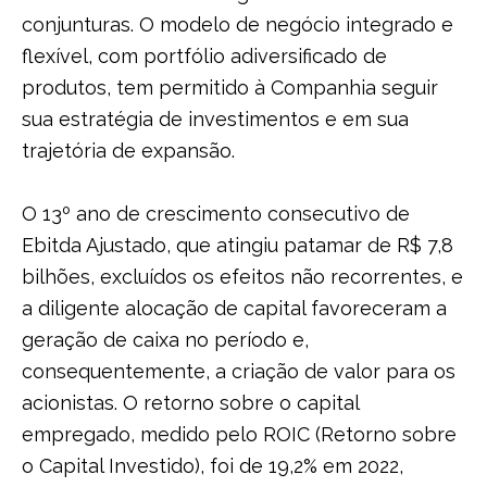
conjunturas. O modelo de negócio integrado e
flexível, com portfólio adiversificado de
produtos, tem permitido à Companhia seguir
sua estratégia de investimentos e em sua
trajetória de expansão.
O 13º ano de crescimento consecutivo de
Ebitda Ajustado, que atingiu patamar de R$ 7,8
bilhões, excluídos os efeitos não recorrentes, e
a diligente alocação de capital favoreceram a
geração de caixa no período e,
consequentemente, a criação de valor para os
acionistas. O retorno sobre o capital
empregado, medido pelo ROIC (Retorno sobre
o Capital Investido), foi de 19,2% em 2022,