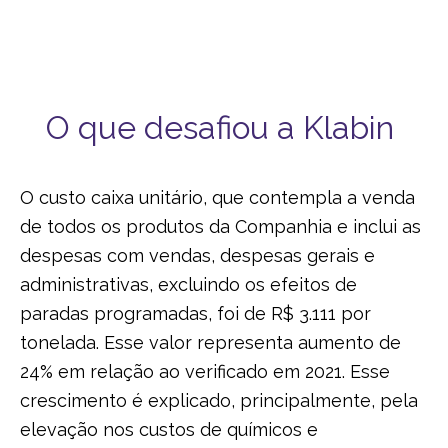
O que desafiou a Klabin
O custo caixa unitário, que contempla a venda
de todos os produtos da Companhia e inclui as
despesas com vendas, despesas gerais e
administrativas, excluindo os efeitos de
paradas programadas, foi de R$ 3.111 por
tonelada. Esse valor representa aumento de
24% em relação ao verificado em 2021. Esse
crescimento é explicado, principalmente, pela
elevação nos custos de químicos e