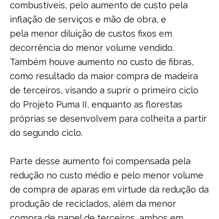
combustíveis, pelo aumento de custo pela
inflação de serviços e mão de obra, e
pela menor diluição de custos fixos em
decorrência do menor volume vendido.
Também houve aumento no custo de fibras,
como resultado da maior compra de madeira
de terceiros, visando a suprir o primeiro ciclo
do Projeto Puma II, enquanto as florestas
próprias se desenvolvem para colheita a partir
do segundo ciclo.
Parte desse aumento foi compensada pela
redução no custo médio e pelo menor volume
de compra de aparas em virtude da redução da
produção de reciclados, além da menor
compra de papel de terceiros, ambos em