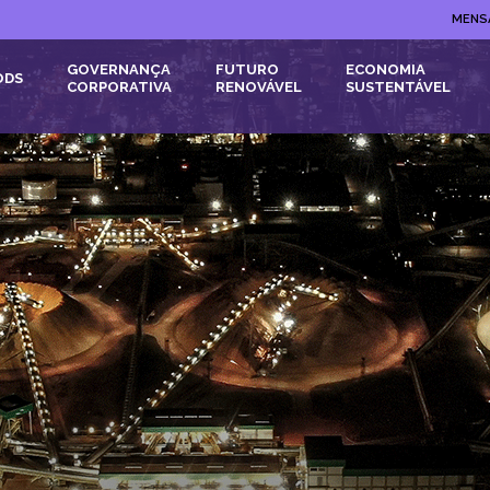
MENS
GOVERNANÇA
FUTURO
ECONOMIA
ODS
CORPORATIVA
RENOVÁVEL
SUSTENTÁVEL