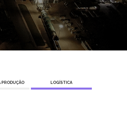
A PRODUÇÃO
LOGÍSTICA