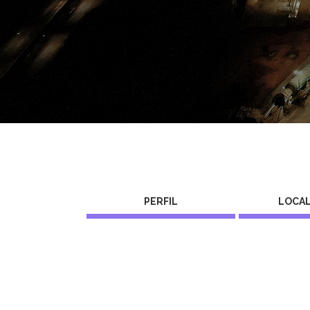
PERFIL
LOCAL