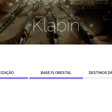
Klabin
IZAÇÃO
BASE FLORESTAL
DESTINOS D