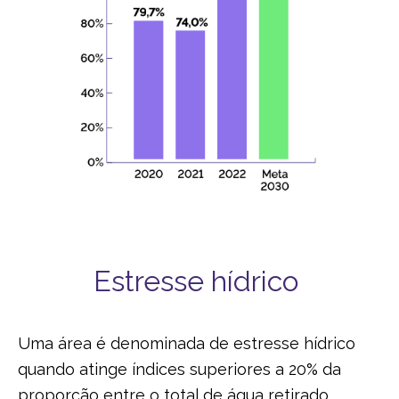
Estresse hídrico
Uma área é denominada de estresse hídrico
quando atinge índices superiores a 20% da
proporção entre o total de água retirado