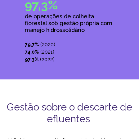
97,3%
de operações de colheita
florestal sob gestão própria com
manejo hidrossolidário
79,7%
(2020)
74,0%
(2021)
97,3%
(2022)
Gestão sobre o descarte de
efluentes