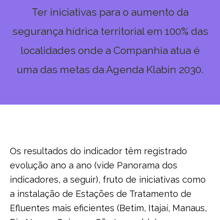
Ter iniciativas para o aumento da
segurança hídrica territorial em 100% das
localidades onde a Companhia atua é
uma das metas da Agenda Klabin 2030.
Os resultados do indicador têm registrado
evolução ano a ano (vide Panorama dos
indicadores, a seguir), fruto de iniciativas como
a instalação de Estações de Tratamento de
Efluentes mais eficientes (Betim, Itajaí, Manaus,