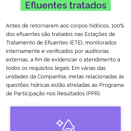
Efluentes tratados
Antes de retornarem aos corpos hídricos, 100%
dos efluentes são tratados nas Estações de
Tratamento de Efluentes (ETE), monitorados
internamente e verificados por auditorias
externas, a fim de evidenciar o atendimento a
todos os requisitos legais. Em várias das
unidades da Companhia, metas relacionadas às
questões hídricas estão atreladas ao Programa
de Participação nos Resultados (PPR).