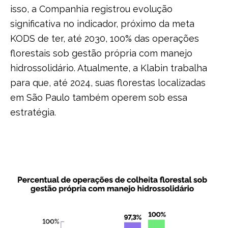
isso, a Companhia registrou evolução
significativa no indicador, próximo da meta
KODS de ter, até 2030, 100% das operações
florestais sob gestão própria com manejo
hidrossolidário. Atualmente, a Klabin trabalha
para que, até 2024, suas florestas localizadas
em São Paulo também operem sob essa
estratégia.