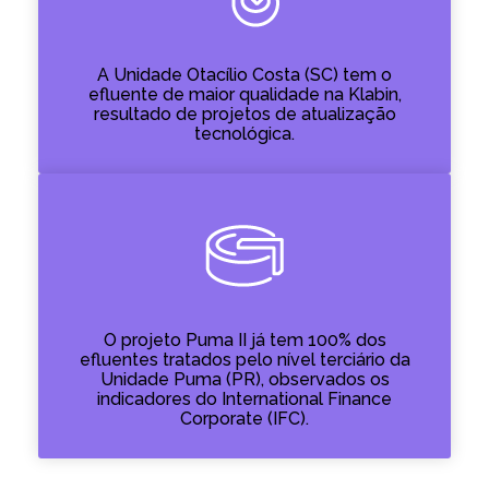
A Unidade Otacílio Costa (SC) tem o
efluente de maior qualidade na Klabin,
resultado de projetos de atualização
tecnológica.
O projeto Puma II já tem 100% dos
efluentes tratados pelo nível terciário da
Unidade Puma (PR), observados os
indicadores do International Finance
Corporate (IFC).