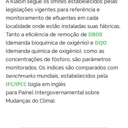
A Klabin segue os limites estabelecidos pelas
legislações vigentes para referência e
monitoramento de efluentes em cada
localidade onde estão instaladas suas fábricas.
DBO5
Tanto a eficiência de remoção de
DQO
(demanda bioquímica de oxigênio) e
(demanda química de oxigênio), como as
concentrações de fósforo, são parâmetros
monitorados. Os índices são comparados com
benchmarks
mundiais, estabelecidos pela
IFC/IPCC
(sigla em inglês
para Painel Intergovernamental sobre
Mudanças do Clima).