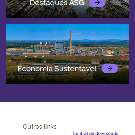
Destaques ASG
Economia Sustentável
Outros links
Central de downloads