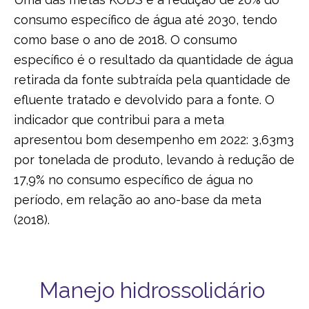
consumo específico de água até 2030, tendo
como base o ano de 2018. O consumo
específico é o resultado da quantidade de água
retirada da fonte subtraída pela quantidade de
efluente tratado e devolvido para a fonte. O
indicador que contribui para a meta
apresentou bom desempenho em 2022: 3,63m3
por tonelada de produto, levando à redução de
17,9% no consumo específico de água no
período, em relação ao ano-base da meta
(2018).
Manejo hidrossolidário