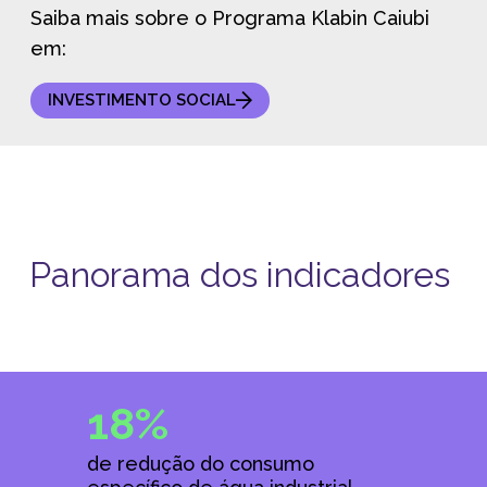
Saiba mais sobre o Programa Klabin Caiubi
em:
INVESTIMENTO SOCIAL
Panorama dos indicadores
18%
de redução do consumo