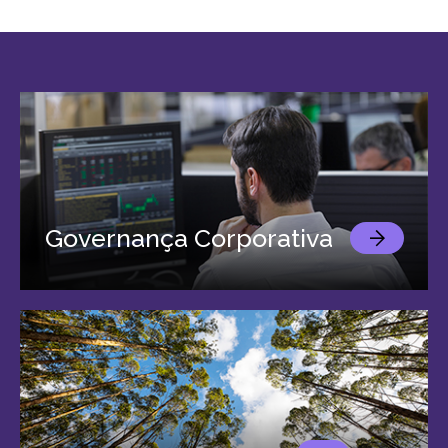
Governança Corporativa