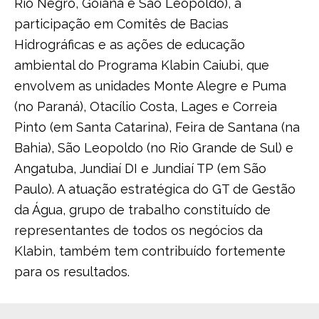
Rio Negro, Goiana e São Leopoldo), a
participação em Comitês de Bacias
Hidrográficas e as ações de educação
ambiental do Programa Klabin Caiubi, que
envolvem as unidades Monte Alegre e Puma
(no Paraná), Otacílio Costa, Lages e Correia
Pinto (em Santa Catarina), Feira de Santana (na
Bahia), São Leopoldo (no Rio Grande de Sul) e
Angatuba, Jundiaí DI e Jundiaí TP (em São
Paulo). A atuação estratégica do GT de Gestão
da Água, grupo de trabalho constituído de
representantes de todos os negócios da
Klabin, também tem contribuído fortemente
para os resultados.