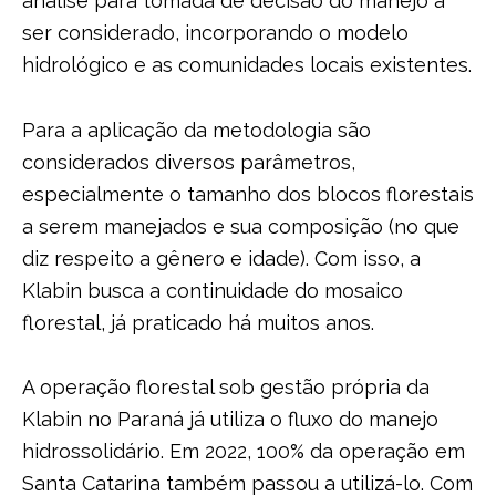
análise para tomada de decisão do manejo a
ser considerado, incorporando o modelo
hidrológico e as comunidades locais existentes.
Para a aplicação da metodologia são
considerados diversos parâmetros,
especialmente o tamanho dos blocos florestais
a serem manejados e sua composição (no que
diz respeito a gênero e idade). Com isso, a
Klabin busca a continuidade do mosaico
florestal, já praticado há muitos anos.
A operação florestal sob gestão própria da
Klabin no Paraná já utiliza o fluxo do manejo
hidrossolidário. Em 2022, 100% da operação em
Santa Catarina também passou a utilizá-lo. Com