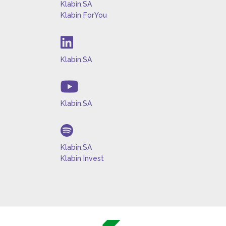
Klabin.SA
Klabin ForYou
Klabin.SA
Klabin.SA
Klabin.SA
Klabin Invest