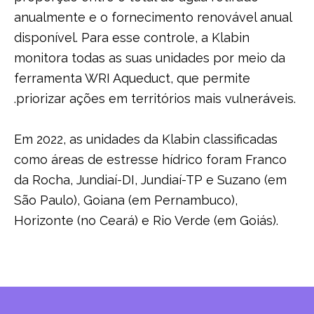
anualmente e o fornecimento renovável anual
disponível. Para esse controle, a Klabin
monitora todas as suas unidades por meio da
ferramenta WRI Aqueduct, que permite
.priorizar ações em territórios mais vulneráveis.
Em 2022, as unidades da Klabin classificadas
como áreas de estresse hídrico foram Franco
da Rocha, Jundiaí-DI, Jundiaí-TP e Suzano (em
São Paulo), Goiana (em Pernambuco),
Horizonte (no Ceará) e Rio Verde (em Goiás).