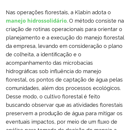
Nas operações florestais, a Klabin adota o
manejo hidrossolidário
. O método consiste na
criação de rotinas operacionais para orientar o
planejamento e a execução do manejo florestal
da empresa, levando em consideração o plano
de colheita, a identificação e o
acompanhamento das microbacias
hidrográficas sob influência do manejo
florestal, os pontos de captação de água pelas
comunidades, além dos processos ecológicos.
Desse modo, o cultivo florestal é feito
buscando observar que as atividades florestais
preservem a produção de água para mitigar os
eventuais impactos, por meio de um fluxo de