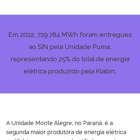
Em 2022, 729.784 MWh foram entregues
ao SIN pela Unidade Puma,
representando 25% do total de energia
elétrica produzido pela Klabin.
A Unidade Monte Alegre, no Paraná, é a
segunda maior produtora de energia elétrica