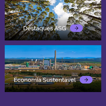
Destaques ASG
Economia Sustentável