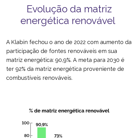
Evolução da matriz
energética renovável
A Klabin fechou o ano de 2022 com aumento da
participação de fontes renováveis em sua
matriz energética: 90,9%. A meta para 2030 é
ter 92% da matriz energética proveniente de
combustíveis renováveis.