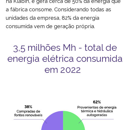
na Klabin, e gera cerca de 50% da energia que
a fábrica consome. Considerando todas as
unidades da empresa, 82% da energia
consumida vem de geração própria.
3,5 milhões Mh - total de
energia elétrica consumida
em 2022