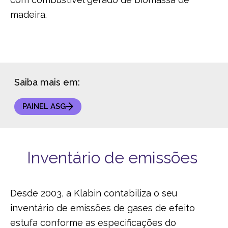
madeira.
Saiba mais em:
PAINEL ASG
Inventário de emissões
Desde 2003, a Klabin contabiliza o seu
inventário de emissões de gases de efeito
estufa conforme as especificações do