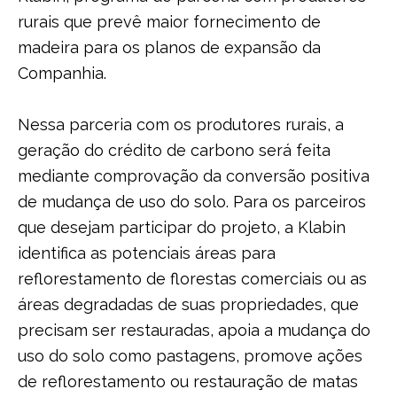
rurais que prevê maior fornecimento de
madeira para os planos de expansão da
Companhia.
Nessa parceria com os produtores rurais, a
geração do crédito de carbono será feita
mediante comprovação da conversão positiva
de mudança de uso do solo. Para os parceiros
que desejam participar do projeto, a Klabin
identifica as potenciais áreas para
reflorestamento de florestas comerciais ou as
áreas degradadas de suas propriedades, que
precisam ser restauradas, apoia a mudança do
uso do solo como pastagens, promove ações
de reflorestamento ou restauração de matas