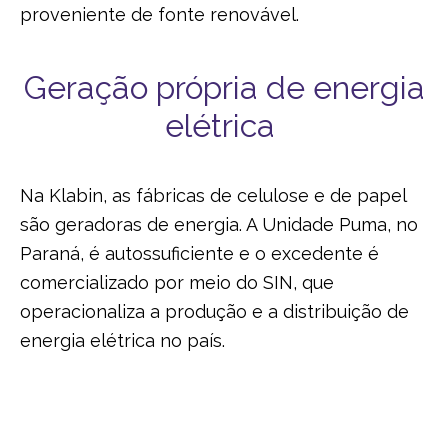
proveniente de fonte renovável.
Geração própria de energia
elétrica
Na Klabin, as fábricas de celulose e de papel
são geradoras de energia. A Unidade Puma, no
Paraná, é autossuficiente e o excedente é
comercializado por meio do SIN, que
operacionaliza a produção e a distribuição de
energia elétrica no país.