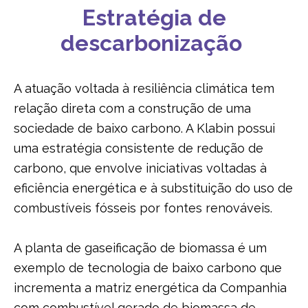
Estratégia de
USO DA ÁGUA
descarbonização
GESTÃO DE RESÍDUOS
A atuação voltada à resiliência climática tem
relação direta com a construção de uma
sociedade de baixo carbono. A Klabin possui
uma estratégia consistente de redução de
carbono, que envolve iniciativas voltadas à
eficiência energética e à substituição do uso de
combustíveis fósseis por fontes renováveis.
A planta de gaseificação de biomassa é um
exemplo de tecnologia de baixo carbono que
incrementa a matriz energética da Companhia
com combustível gerado de biomassa de