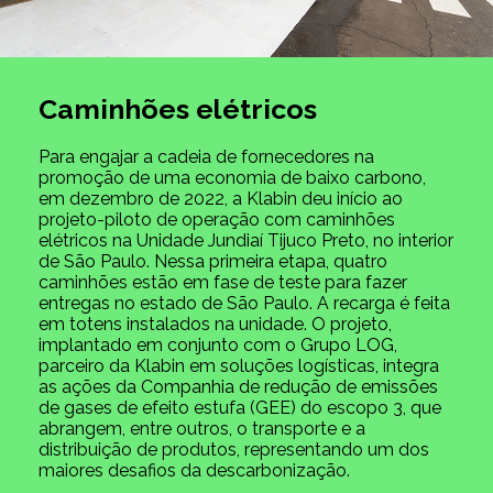
Caminhões elétricos
Para engajar a cadeia de fornecedores na
promoção de uma economia de baixo carbono,
em dezembro de 2022, a Klabin deu início ao
projeto-piloto de operação com caminhões
elétricos na Unidade Jundiaí Tijuco Preto, no interior
de São Paulo. Nessa primeira etapa, quatro
caminhões estão em fase de teste para fazer
entregas no estado de São Paulo. A recarga é feita
em totens instalados na unidade. O projeto,
implantado em conjunto com o Grupo LOG,
parceiro da Klabin em soluções logísticas, integra
as ações da Companhia de redução de emissões
de gases de efeito estufa (GEE) do escopo 3, que
abrangem, entre outros, o transporte e a
distribuição de produtos, representando um dos
maiores desafios da descarbonização.