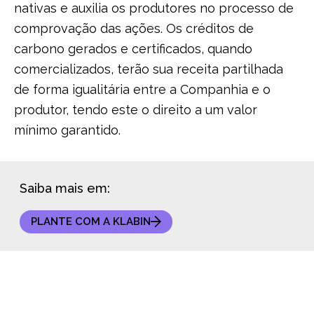
nativas e auxilia os produtores no processo de
comprovação das ações. Os créditos de
carbono gerados e certificados, quando
comercializados, terão sua receita partilhada
de forma igualitária entre a Companhia e o
produtor, tendo este o direito a um valor
mínimo garantido.
Saiba mais em:
PLANTE COM A KLABIN