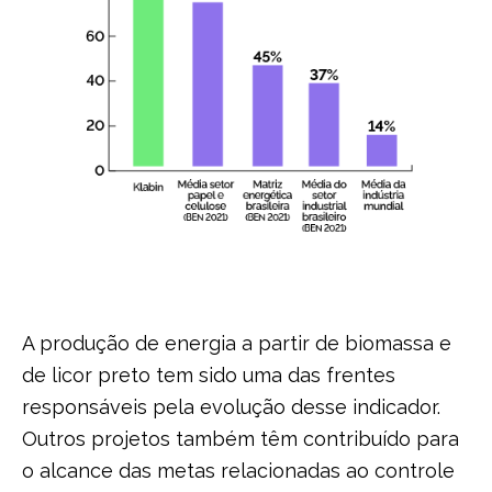
A produção de energia a partir de biomassa e
de licor preto tem sido uma das frentes
responsáveis pela evolução desse indicador.
Outros projetos também têm contribuído para
o alcance das metas relacionadas ao controle