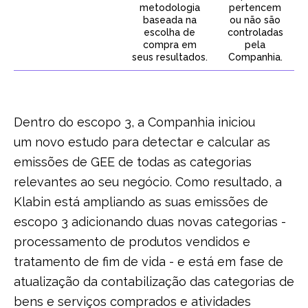
metodologia
pertencem
baseada na
ou não são
escolha de
controladas
compra em
pela
seus resultados.
Companhia.
Dentro do escopo 3, a Companhia iniciou
um novo estudo para detectar e calcular as
emissões de GEE de todas as categorias
relevantes ao seu negócio. Como resultado, a
Klabin está ampliando as suas emissões de
escopo 3 adicionando duas novas categorias -
processamento de produtos vendidos e
tratamento de fim de vida - e está em fase de
atualização da contabilização das categorias de
bens e serviços comprados e atividades