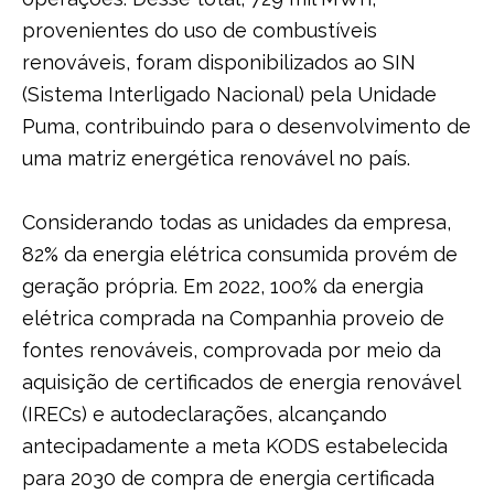
provenientes do uso de combustíveis
renováveis, foram disponibilizados ao SIN
(Sistema Interligado Nacional) pela Unidade
Puma, contribuindo para o desenvolvimento de
uma matriz energética renovável no país.
Considerando todas as unidades da empresa,
82% da energia elétrica consumida provém de
geração própria. Em 2022, 100% da energia
elétrica comprada na Companhia proveio de
fontes renováveis, comprovada por meio da
aquisição de certificados de energia renovável
(IRECs) e autodeclarações, alcançando
antecipadamente a meta KODS estabelecida
para 2030 de compra de energia certificada