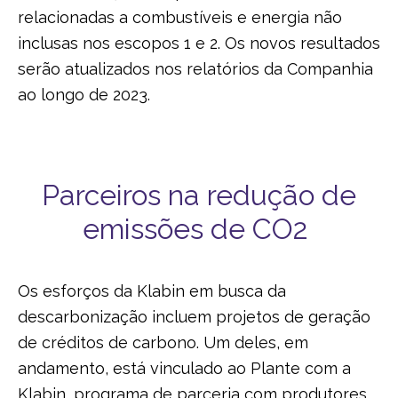
relacionadas a combustíveis e energia não
inclusas nos escopos 1 e 2. Os novos resultados
serão atualizados nos relatórios da Companhia
ao longo de 2023.
Parceiros na redução de
emissões de CO2
Os esforços da Klabin em busca da
descarbonização incluem projetos de geração
de créditos de carbono. Um deles, em
andamento, está vinculado ao Plante com a
Klabin, programa de parceria com produtores