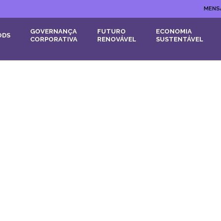
MENS
GOVERNANÇA
FUTURO
ECONOMIA
ODS
CORPORATIVA
RENOVÁVEL
SUSTENTÁVEL