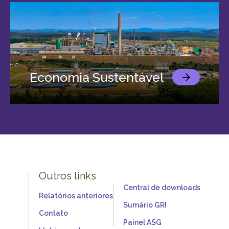
Economia Sustentável
Outros links
Central de downloads
Relatórios anteriores
Sumário GRI
Contato
Painel ASG