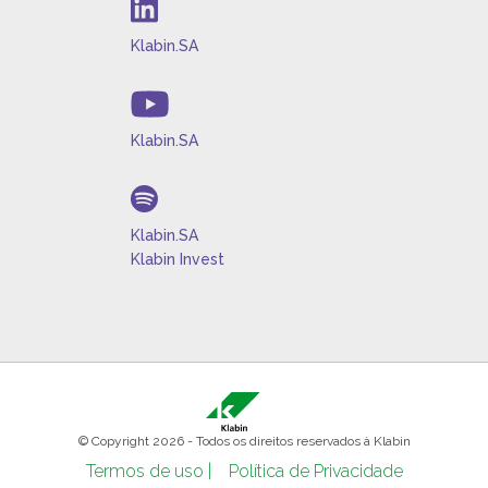
Klabin.SA
Klabin.SA
Klabin.SA
Klabin Invest
© Copyright 2026 - Todos os direitos reservados à Klabin
Termos de uso |
Política de Privacidade