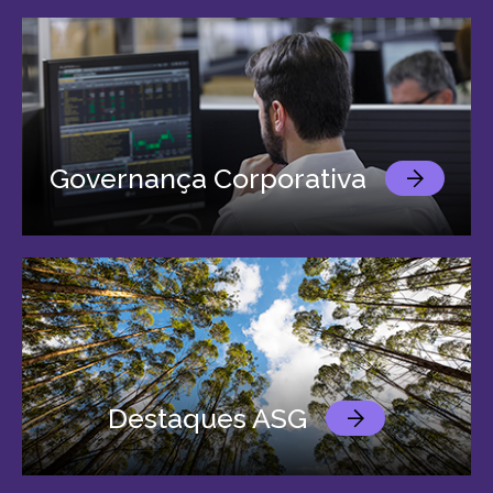
Governança Corporativa
Destaques ASG