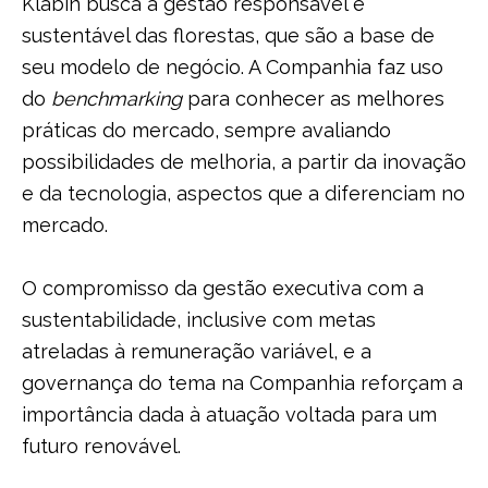
Klabin busca a gestão responsável e
sustentável das florestas, que são a base de
seu modelo de negócio. A Companhia faz uso
do
benchmarking
para conhecer as melhores
práticas do mercado, sempre avaliando
possibilidades de melhoria, a partir da inovação
e da tecnologia, aspectos que a diferenciam no
mercado.
O compromisso da gestão executiva com a
sustentabilidade, inclusive com metas
atreladas à remuneração variável, e a
governança do tema na Companhia reforçam a
importância dada à atuação voltada para um
futuro renovável.