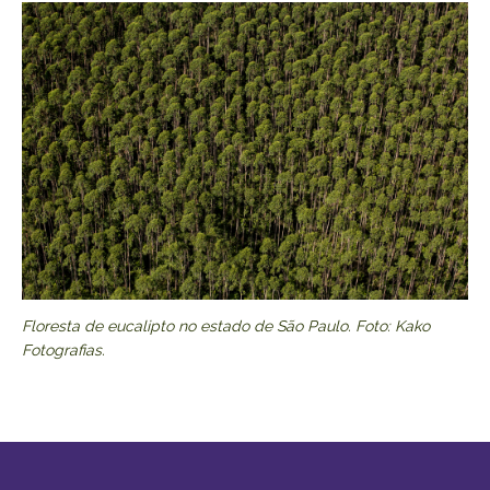
Floresta de eucalipto no estado de São Paulo. Foto: Kako
Fotografias.