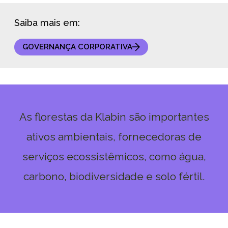
Saiba mais em:
GOVERNANÇA CORPORATIVA
As florestas da Klabin são importantes
ativos ambientais, fornecedoras de
serviços ecossistêmicos, como água,
carbono, biodiversidade e solo fértil.