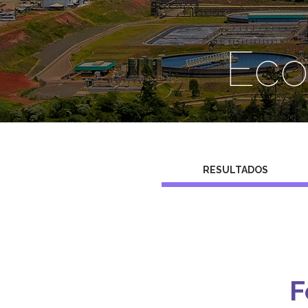
Eco
RESULTADOS
F