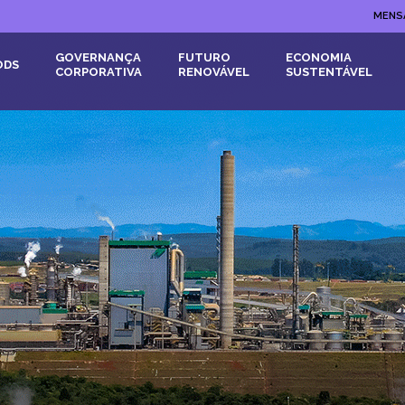
MENS
GOVERNANÇA
FUTURO
ECONOMIA
ODS
CORPORATIVA
RENOVÁVEL
SUSTENTÁVEL